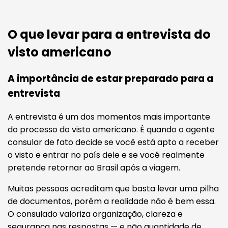
O que levar para a entrevista do
visto americano
A importância de estar preparado para a
entrevista
A entrevista é um dos momentos mais importante
do processo do visto americano. É quando o agente
consular de fato decide se você está apto a receber
o visto e entrar no país dele e se você realmente
pretende retornar ao Brasil após a viagem.
Muitas pessoas acreditam que basta levar uma pilha
de documentos, porém a realidade não é bem essa.
O consulado valoriza organização, clareza e
segurança nas respostas — e não quantidade de