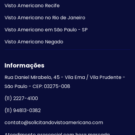
Visto Americano Recife
Visto Americano no Rio de Janeiro
Visto Americano em São Paulo - SP
Visto Americano Negado
Informações
Rua Daniel Mirabelo, 45 - Vila Ema / Vila Prudente -
São Paulo - CEP: 03275-008
(11) 2227-4100
(11) 94813-0382
contato@solicitandovistoamericano.com
Atendimento presencial com hora marcada