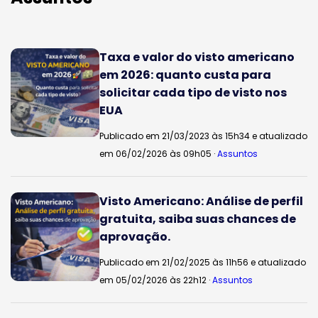
Taxa e valor do visto americano
em 2026: quanto custa para
solicitar cada tipo de visto nos
EUA
Publicado em 21/03/2023 às 15h34 e atualizado
em 06/02/2026 às 09h05 ·
Assuntos
Visto Americano: Análise de perfil
gratuita, saiba suas chances de
aprovação.
Publicado em 21/02/2025 às 11h56 e atualizado
em 05/02/2026 às 22h12 ·
Assuntos