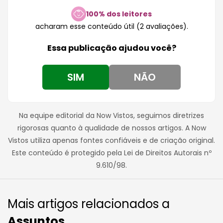
100% dos leitores
acharam esse conteúdo útil (2 avaliações).
Essa publicação ajudou você?
SIM
NÃO
Na equipe editorial da Now Vistos, seguimos diretrizes
rigorosas quanto à qualidade de nossos artigos. A Now
Vistos utiliza apenas fontes confiáveis e de criação original.
Este conteúdo é protegido pela Lei de Direitos Autorais nº
9.610/98.
Mais artigos relacionados a
Assuntos