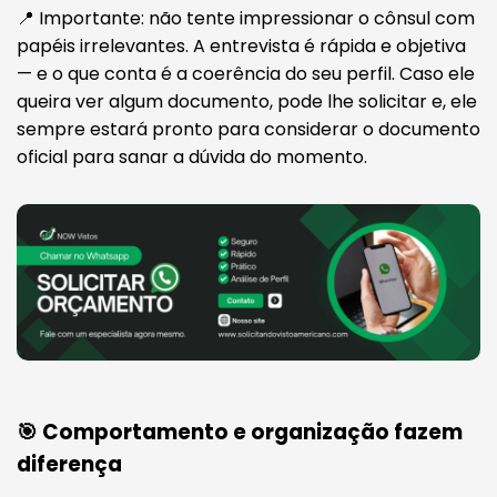
📍 Importante: não tente impressionar o cônsul com
papéis irrelevantes. A entrevista é rápida e objetiva
— e o que conta é a coerência do seu perfil. Caso ele
queira ver algum documento, pode lhe solicitar e, ele
sempre estará pronto para considerar o documento
oficial para sanar a dúvida do momento.
🎯 Comportamento e organização fazem
diferença