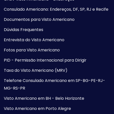
Consulado Americano: Endereços, DF, SP, RJ e Recife
Documentos para Visto Americano
Dúvidas Frequentes
Entrevista do Visto Americano
Fotos para Visto Americano
PID - Permissão Internacional para Dirigir
Taxa do Visto Americano (MRV)
Telefone Consulado Americano em SP-BG-PE-RJ-
MG-RS-PR
Visto Americano em BH - Belo Horizonte
Visto Americano em Porto Alegre