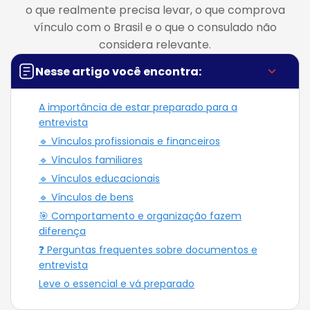
o que realmente precisa levar, o que comprova
vínculo com o Brasil e o que o consulado não
considera relevante.
Nesse artigo você encontra:
A importância de estar preparado para a
entrevista
🔹 Vínculos profissionais e financeiros
🔹 Vínculos familiares
🔹 Vínculos educacionais
🔹 Vínculos de bens
🎯 Comportamento e organização fazem
diferença
❓ Perguntas frequentes sobre documentos e
entrevista
Leve o essencial e vá preparado