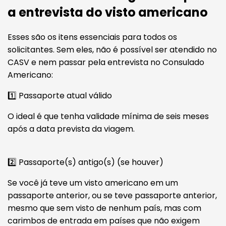
a entrevista do visto americano
Esses são os itens essenciais para todos os
solicitantes. Sem eles, não é possível ser atendido no
CASV e nem passar pela entrevista no Consulado
Americano:
1️⃣ Passaporte atual válido
O ideal é que tenha validade mínima de seis meses
após a data prevista da viagem.
2️⃣ Passaporte(s) antigo(s) (se houver)
Se você já teve um visto americano em um
passaporte anterior, ou se teve passaporte anterior,
mesmo que sem visto de nenhum país, mas com
carimbos de entrada em países que não exigem