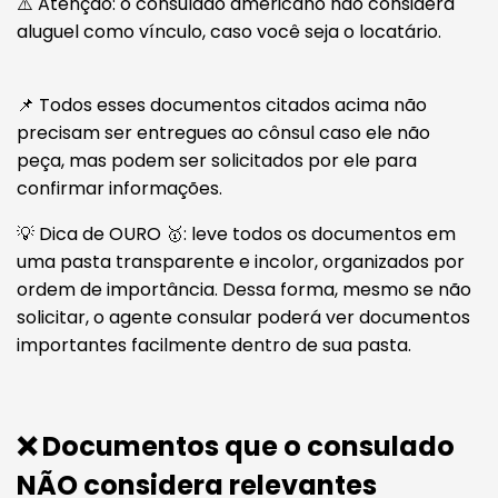
⚠️ Atenção: o consulado americano não considera
aluguel como vínculo, caso você seja o locatário.
📌 Todos esses documentos citados acima não
precisam ser entregues ao cônsul caso ele não
peça, mas podem ser solicitados por ele para
confirmar informações.
💡 Dica de OURO 🥇: leve todos os documentos em
uma pasta transparente e incolor, organizados por
ordem de importância. Dessa forma, mesmo se não
solicitar, o agente consular poderá ver documentos
importantes facilmente dentro de sua pasta.
❌ Documentos que o consulado
NÃO considera relevantes