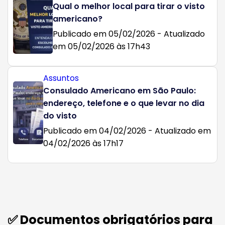
Qual o melhor local para tirar o visto
americano?
Publicado em 05/02/2026 - Atualizado
em 05/02/2026 às 17h43
Assuntos
Consulado Americano em São Paulo:
endereço, telefone e o que levar no dia
do visto
Publicado em 04/02/2026 - Atualizado em
04/02/2026 às 17h17
✅ Documentos obrigatórios para