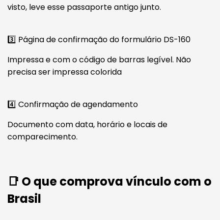
visto, leve esse passaporte antigo junto.
3️⃣ Página de confirmação do formulário DS-160
Impressa e com o código de barras legível. Não
precisa ser impressa colorida
4️⃣ Confirmação de agendamento
Documento com data, horário e locais de
comparecimento.
📑 O que comprova vínculo com o
Brasil