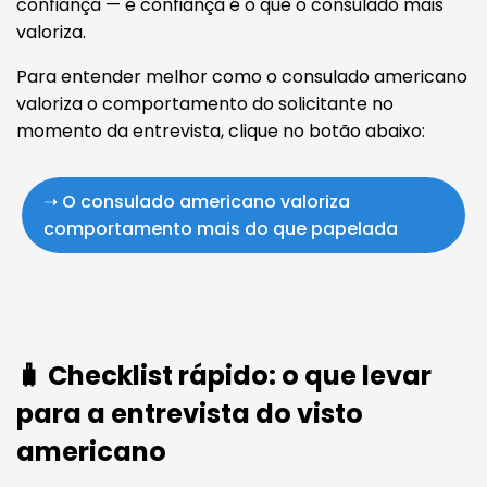
confiança — e confiança é o que o consulado mais
valoriza.
Para entender melhor como o consulado americano
valoriza o comportamento do solicitante no
momento da entrevista, clique no botão abaixo:
➝ O consulado americano valoriza
comportamento mais do que papelada
🧳 Checklist rápido: o que levar
para a entrevista do visto
americano