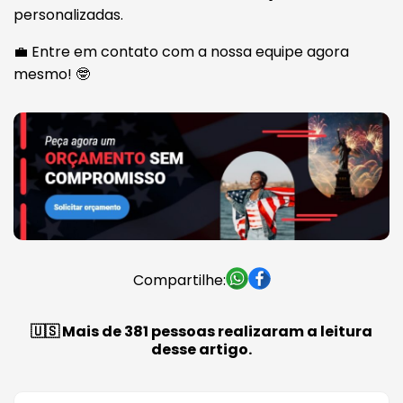
personalizadas.
💼 Entre em contato com a nossa equipe agora
mesmo! 🤓
Compartilhe:
🇺🇸 Mais de 381 pessoas realizaram a leitura
desse artigo.