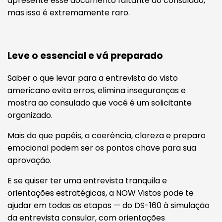
apresente esse documento faltante ao consulado,
mas isso é extremamente raro.
Leve o essencial e vá preparado
Saber o que levar para a entrevista do visto
americano evita erros, elimina inseguranças e
mostra ao consulado que você é um solicitante
organizado.
Mais do que papéis, a coerência, clareza e preparo
emocional podem ser os pontos chave para sua
aprovação.
E se quiser ter uma entrevista tranquila e
orientações estratégicas, a NOW Vistos pode te
ajudar em todas as etapas — do DS-160 à simulação
da entrevista consular, com orientações