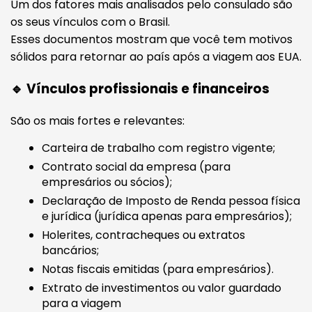
Um dos fatores mais analisados pelo consulado são
os seus vínculos com o Brasil.
Esses documentos mostram que você tem motivos
sólidos para retornar ao país após a viagem aos EUA.
🔹 Vínculos profissionais e financeiros
São os mais fortes e relevantes:
Carteira de trabalho com registro vigente;
Contrato social da empresa (para
empresários ou sócios);
Declaração de Imposto de Renda pessoa física
e jurídica (jurídica apenas para empresários);
Holerites, contracheques ou extratos
bancários;
Notas fiscais emitidas (para empresários).
Extrato de investimentos ou valor guardado
para a viagem