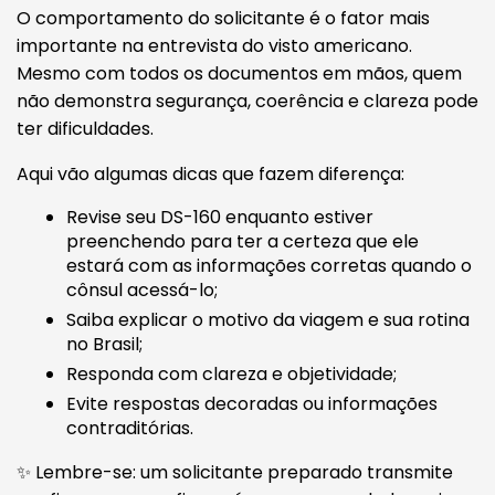
O comportamento do solicitante é o fator mais
importante na entrevista do visto americano.
Mesmo com todos os documentos em mãos, quem
não demonstra segurança, coerência e clareza pode
ter dificuldades.
Aqui vão algumas dicas que fazem diferença:
Revise seu DS-160 enquanto estiver
preenchendo para ter a certeza que ele
estará com as informações corretas quando o
cônsul acessá-lo;
Saiba explicar o motivo da viagem e sua rotina
no Brasil;
Responda com clareza e objetividade;
Evite respostas decoradas ou informações
contraditórias.
✨ Lembre-se: um solicitante preparado transmite