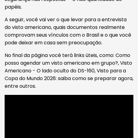
papéis.
A seguir, você vai ver o que levar para a entrevista
do visto americano, quais documentos realmente
comprovam seus vínculos com o Brasil e o que você
pode deixar em casa sem preocupação.
No final da página você terá links úteis, como: Como
posso agendar um visto americano em grupo?, Visto
Americano - O lado oculto do DS-160, Visto para a
Copa do Mundo 2026: saiba como se preparar agora,
entre outros.