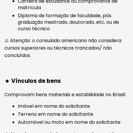
Carteira de estudante ou comprovante de
matrícula
Diploma de formação de faculdade, pós
graduação mestrado, doutorado, etc, ou de
curso técnico
⚠️ Atenção: o consulado americano não considera
cursos superiores ou técnicos trancados/ não
concluídos.
🔹 Vínculos de bens
Comprovam bens materiais e estabilidade no Brasil:
Imóvel em nome do solicitante
Terreno em nome do solicitante
Automóvel ou moto em nome do solicitante