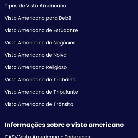
Tipos de Visto Americano
Visto Americano para Bebê
Visto Americano de Estudante
Visto Americano de Negócios
Visto Americano de Noiva
Visto Americano Religioso
Visto Americano de Trabalho
Visto Americano de Tripulante
Visto Americano de Trânsito
Informações sobre o visto americano
CASV Visto Americano - Endereços