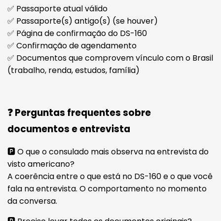
✅ Passaporte atual válido
✅ Passaporte(s) antigo(s) (se houver)
✅ Página de confirmação do DS-160
✅ Confirmação de agendamento
✅ Documentos que comprovem vínculo com o Brasil
(trabalho, renda, estudos, família)
❓ Perguntas frequentes sobre
documentos e entrevista
🅿️ O que o consulado mais observa na entrevista do
visto americano?
A coerência entre o que está no DS-160 e o que você
fala na entrevista. O comportamento no momento
da conversa.