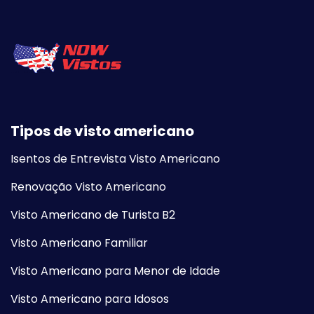
Tipos de visto americano
Isentos de Entrevista Visto Americano
Renovação Visto Americano
Visto Americano de Turista B2
Visto Americano Familiar
Visto Americano para Menor de Idade
Visto Americano para Idosos