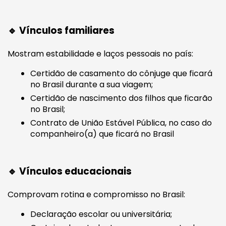
🔹 Vínculos familiares
Mostram estabilidade e laços pessoais no país:
Certidão de casamento do cônjuge que ficará
no Brasil durante a sua viagem;
Certidão de nascimento dos filhos que ficarão
no Brasil;
Contrato de União Estável Pública, no caso do
companheiro(a) que ficará no Brasil
🔹 Vínculos educacionais
Comprovam rotina e compromisso no Brasil:
Declaração escolar ou universitária;