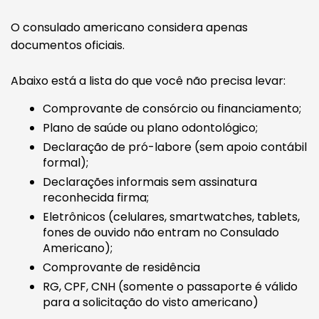
O consulado americano considera apenas
documentos oficiais.
Abaixo está a lista do que você não precisa levar:
Comprovante de consórcio ou financiamento;
Plano de saúde ou plano odontológico;
Declaração de pró-labore (sem apoio contábil
formal);
Declarações informais sem assinatura
reconhecida firma;
Eletrônicos (celulares, smartwatches, tablets,
fones de ouvido não entram no Consulado
Americano);
Comprovante de residência
RG, CPF, CNH (somente o passaporte é válido
para a solicitação do visto americano)