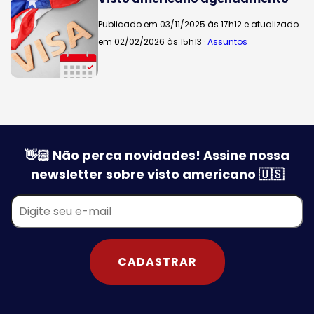
Publicado em 03/11/2025 às 17h12 e atualizado
em 02/02/2026 às 15h13 ·
Assuntos
👋🏻 Não perca novidades! Assine nossa
newsletter sobre visto americano 🇺🇸
CADASTRAR