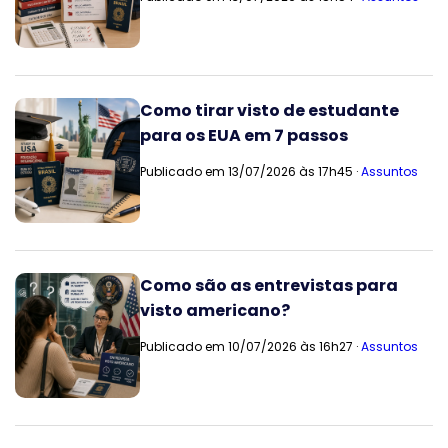
Como tirar visto de estudante
para os EUA em 7 passos
Publicado em 13/07/2026 às 17h45 ·
Assuntos
Como são as entrevistas para
visto americano?
Publicado em 10/07/2026 às 16h27 ·
Assuntos