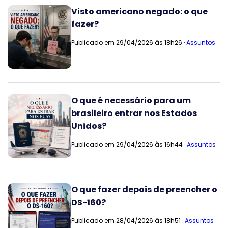
Visto americano negado: o que
fazer?
Publicado em 29/04/2026 às 18h26 ·
Assuntos
O que é necessário para um
brasileiro entrar nos Estados
Unidos?
Publicado em 29/04/2026 às 16h44 ·
Assuntos
O que fazer depois de preencher o
DS-160?
Publicado em 28/04/2026 às 18h51 ·
Assuntos