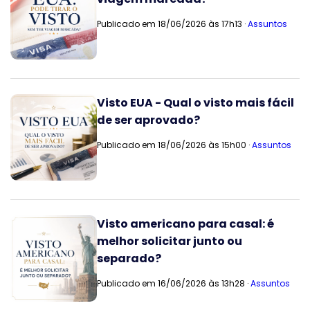
Publicado em 18/06/2026 às 17h13 ·
Assuntos
Visto EUA - Qual o visto mais fácil
de ser aprovado?
Publicado em 18/06/2026 às 15h00 ·
Assuntos
Visto americano para casal: é
melhor solicitar junto ou
separado?
Publicado em 16/06/2026 às 13h28 ·
Assuntos