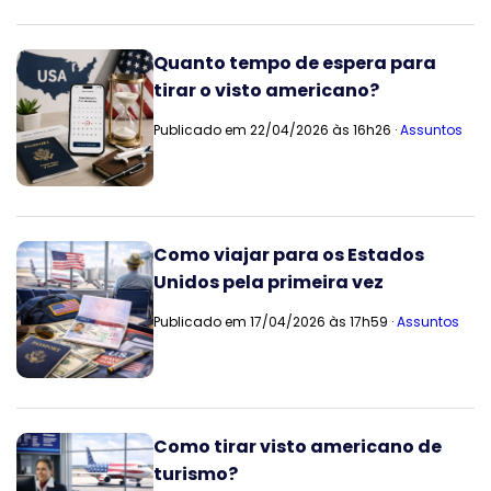
Quanto tempo de espera para
tirar o visto americano?
Publicado em 22/04/2026 às 16h26 ·
Assuntos
Como viajar para os Estados
Unidos pela primeira vez
Publicado em 17/04/2026 às 17h59 ·
Assuntos
Como tirar visto americano de
turismo?