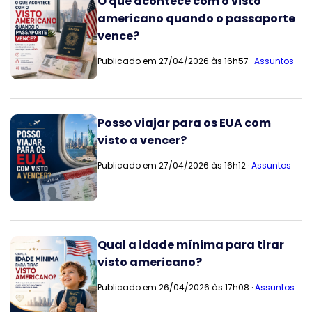
O que acontece com o visto
americano quando o passaporte
vence?
Publicado em 27/04/2026 às 16h57 ·
Assuntos
Posso viajar para os EUA com
visto a vencer?
Publicado em 27/04/2026 às 16h12 ·
Assuntos
Qual a idade mínima para tirar
visto americano?
Publicado em 26/04/2026 às 17h08 ·
Assuntos