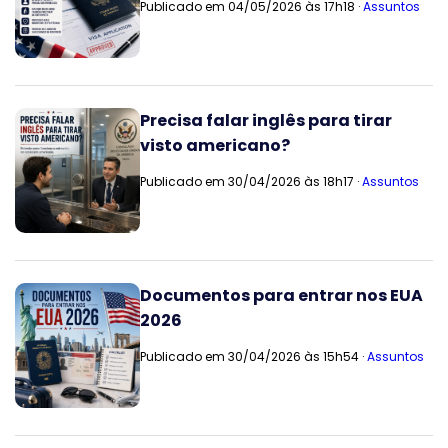
Publicado em 04/05/2026 às 17h18 ·
Assuntos
Precisa falar inglês para tirar
visto americano?
Publicado em 30/04/2026 às 18h17 ·
Assuntos
Documentos para entrar nos EUA
2026
Publicado em 30/04/2026 às 15h54 ·
Assuntos