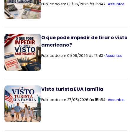
Publicado em 03/06/2026 às 15h47 ·
Assuntos
O que pode impedir de tirar o visto
americano?
Publicado em 01/06/2026 às 17h13 ·
Assuntos
Visto turista EUA família
Publicado em 27/05/2026 às 15h54 ·
Assuntos