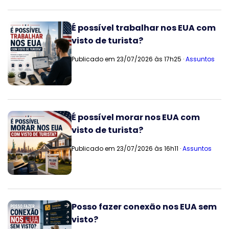
É possível trabalhar nos EUA com
visto de turista?
Publicado em 23/07/2026 às 17h25 ·
Assuntos
É possível morar nos EUA com
visto de turista?
Publicado em 23/07/2026 às 16h11 ·
Assuntos
Posso fazer conexão nos EUA sem
visto?