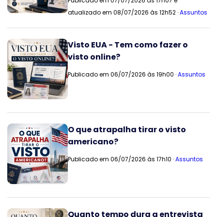
Publicado em 07/07/2026 às 17h07 e
atualizado em 08/07/2026 às 12h52 ·
Assuntos
Visto EUA - Tem como fazer o
visto online?
Publicado em 06/07/2026 às 19h00 ·
Assuntos
O que atrapalha tirar o visto
americano?
Publicado em 06/07/2026 às 17h10 ·
Assuntos
Quanto tempo dura a entrevista