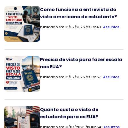
Como funciona a entrevista do
visto americano de estudante?
Publicado em 16/07/2026 às 17h43 ·
Assuntos
Precisa de visto para fazer escala
nos EUA?
Publicado em 15/07/2026 às 17h57 ·
Assuntos
Quanto custa o visto de
estudante para os EUA?
Publicado em 13/07/2026 às 18h54 ·
Assuntos