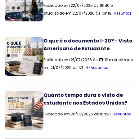
Publicado em 22/07/2026 às 16h10 e
atualizado em 22/07/2026 às 16h19 ·
Assuntos
O que é o documento I-20? - Visto
Americano de Estudante
Publicado em 21/07/2026 às 17h12 e atualizado
em 21/07/2026 às 17h14 ·
Assuntos
Quanto tempo dura o visto de
estudante nos Estados Unidos?
Publicado em 20/07/2026 às 16h20 ·
Assuntos