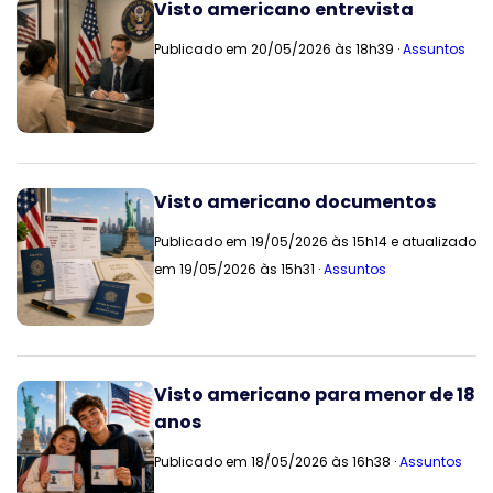
Visto americano entrevista
Publicado em 20/05/2026 às 18h39 ·
Assuntos
Visto americano documentos
Publicado em 19/05/2026 às 15h14 e atualizado
em 19/05/2026 às 15h31 ·
Assuntos
Visto americano para menor de 18
anos
Publicado em 18/05/2026 às 16h38 ·
Assuntos