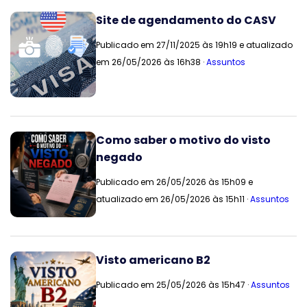
Site de agendamento do CASV
Publicado em 27/11/2025 às 19h19 e atualizado
em 26/05/2026 às 16h38 ·
Assuntos
Como saber o motivo do visto
negado
Publicado em 26/05/2026 às 15h09 e
atualizado em 26/05/2026 às 15h11 ·
Assuntos
Visto americano B2
Publicado em 25/05/2026 às 15h47 ·
Assuntos