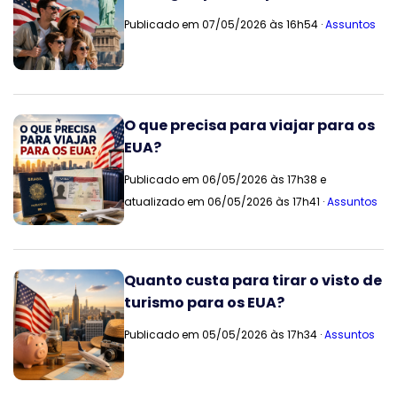
Publicado em 07/05/2026 às 16h54 ·
Assuntos
O que precisa para viajar para os
EUA?
Publicado em 06/05/2026 às 17h38 e
atualizado em 06/05/2026 às 17h41 ·
Assuntos
Quanto custa para tirar o visto de
turismo para os EUA?
Publicado em 05/05/2026 às 17h34 ·
Assuntos