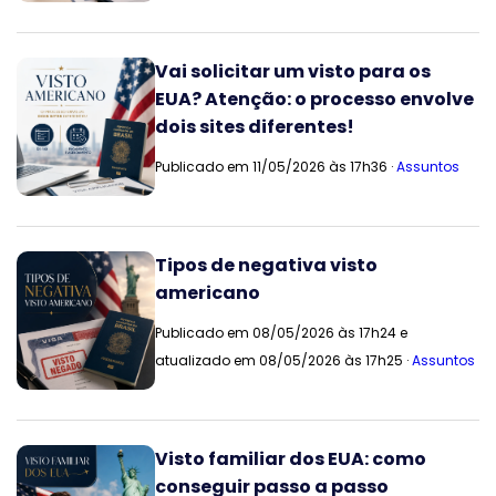
Vai solicitar um visto para os
EUA? Atenção: o processo envolve
dois sites diferentes!
Publicado em 11/05/2026 às 17h36 ·
Assuntos
Tipos de negativa visto
americano
Publicado em 08/05/2026 às 17h24 e
atualizado em 08/05/2026 às 17h25 ·
Assuntos
Visto familiar dos EUA: como
conseguir passo a passo