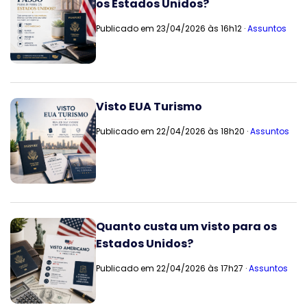
os Estados Unidos?
Publicado em 23/04/2026 às 16h12 ·
Assuntos
Visto EUA Turismo
Publicado em 22/04/2026 às 18h20 ·
Assuntos
Quanto custa um visto para os
Estados Unidos?
Publicado em 22/04/2026 às 17h27 ·
Assuntos