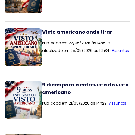
Visto americano onde tirar
Publicado em 22/05/2026 às 14h51 e
atualizado em 25/05/2026 às 12h34 ·
Assuntos
9 dicas para a entrevista do visto
americano
Publicado em 21/05/2026 às 14h29 ·
Assuntos