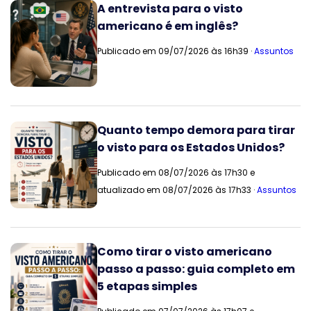
A entrevista para o visto
americano é em inglês?
Publicado em 09/07/2026 às 16h39 ·
Assuntos
Quanto tempo demora para tirar
o visto para os Estados Unidos?
Publicado em 08/07/2026 às 17h30 e
atualizado em 08/07/2026 às 17h33 ·
Assuntos
Como tirar o visto americano
passo a passo: guia completo em
5 etapas simples