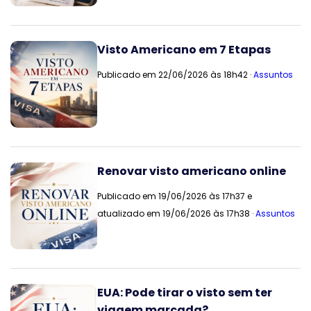
Visto Americano em 7 Etapas
Publicado em 22/06/2026 às 18h42 ·
Assuntos
Renovar visto americano online
Publicado em 19/06/2026 às 17h37 e
atualizado em 19/06/2026 às 17h38 ·
Assuntos
EUA: Pode tirar o visto sem ter
viagem marcada?