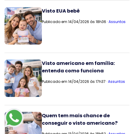
Visto EUA bebê
Publicado em 14/04/2026 às 18h36 ·
Assuntos
Visto americano em família:
entenda como funciona
Publicado em 14/04/2026 às 17h37 ·
Assuntos
Quem tem mais chance de
conseguir o visto americano?
Publicado em 13/04/2026 às 18h52 ·
Assuntos