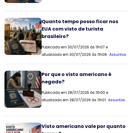
Quanto tempo posso ficar nos
EUA com visto de turista
brasileiro?
Publicado em 30/07/2026 às 11h07 e
atualizado em 30/07/2026 às 11h08 ·
Assuntos
Por que o visto americano é
negado?
Publicado em 28/07/2026 às 11h00 e
atualizado em 28/07/2026 às 11h01 ·
Assuntos
Visto americano vale por quanto