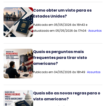
Como obter um visto para os
Estados Unidos?
Publicado em 05/05/2026 às 16h43 e
atualizado em 05/05/2026 às 17h04 ·
Assuntos
Quais as perguntas mais
frequentes para tirar visto
americano?
Publicado em 04/05/2026 às 18h49 ·
Assuntos
Quais são as novas regras para o
visto americano?