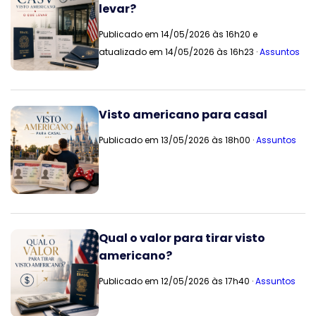
levar?
Publicado em 14/05/2026 às 16h20 e
atualizado em 14/05/2026 às 16h23 ·
Assuntos
Visto americano para casal
Publicado em 13/05/2026 às 18h00 ·
Assuntos
Qual o valor para tirar visto
americano?
Publicado em 12/05/2026 às 17h40 ·
Assuntos