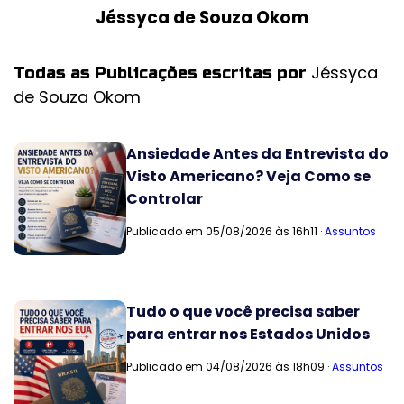
Jéssyca de Souza Okom
Jéssyca
Todas as Publicações escritas por
de Souza Okom
Ansiedade Antes da Entrevista do
Visto Americano? Veja Como se
Controlar
Publicado em 05/08/2026 às 16h11 ·
Assuntos
Tudo o que você precisa saber
para entrar nos Estados Unidos
Publicado em 04/08/2026 às 18h09 ·
Assuntos