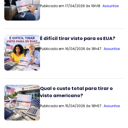
Publicado em 17/04/2026 às 16h18 ·
Assuntos
É difícil tirar visto para os EUA?
Publicado em 16/04/2026 às 18h47 ·
Assuntos
Qual o custo total para tirar o
visto americano?
Publicado em 15/04/2026 às 18h57 ·
Assuntos