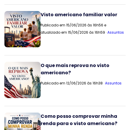
Visto americano familiar valor
Publicado em 15/06/2026 às 16h56 e
atualizado em 15/06/2026 às 16h59 ·
Assuntos
O que mais reprova no visto
americano?
Publicado em 12/06/2026 às 16h38 ·
Assuntos
Como posso comprovar minha
renda para o visto americano?