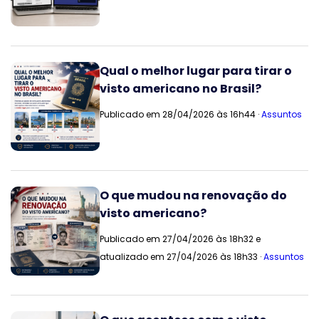
Qual o melhor lugar para tirar o
visto americano no Brasil?
Publicado em 28/04/2026 às 16h44 ·
Assuntos
O que mudou na renovação do
visto americano?
Publicado em 27/04/2026 às 18h32 e
atualizado em 27/04/2026 às 18h33 ·
Assuntos