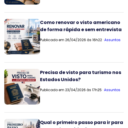
Como renovar o visto americano
de forma rápida e sem entrevista
Publicado em 26/04/2026 às 16h22 ·
Assuntos
Precisa de visto para turismo nos
Estados Unidos?
Publicado em 23/04/2026 às 17h25 ·
Assuntos
Qual o primeiro passo para ir para