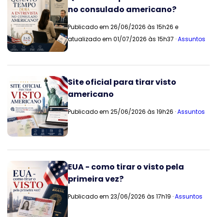
no consulado americano?
Publicado em 26/06/2026 às 15h26 e
atualizado em 01/07/2026 às 15h37 ·
Assuntos
Site oficial para tirar visto
americano
Publicado em 25/06/2026 às 19h26 ·
Assuntos
EUA - como tirar o visto pela
primeira vez?
Publicado em 23/06/2026 às 17h19 ·
Assuntos