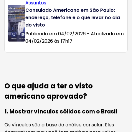
Assuntos
Consulado Americano em São Paulo:
endereço, telefone e o que levar no dia
do visto
Publicado em 04/02/2026 - Atualizado em
04/02/2026 às 17h17
O que ajuda a ter o visto
americano aprovado?
1. Mostrar vínculos sólidos com o Brasil
Os vínculos são a base da análise consular. Eles