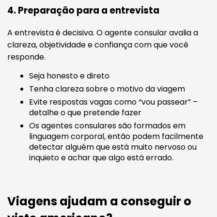
4. Preparação para a entrevista
A entrevista é decisiva. O agente consular avalia a
clareza, objetividade e confiança com que você
responde.
Seja honesto e direto
Tenha clareza sobre o motivo da viagem
Evite respostas vagas como “vou passear” –
detalhe o que pretende fazer
Os agentes consulares são formados em
linguagem corporal, então podem facilmente
detectar alguém que está muito nervoso ou
inquieto e achar que algo está errado.
Viagens ajudam a conseguir o