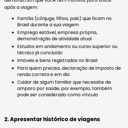
demonstram que você tem motivos para voltar
após a viagem.
Família (cônjuge, filhos, pais) que ficam no
Brasil durante a sua viagem
Emprego estável, empresa própria,
demonstração de atividade atual
Estudos em andamento ou curso superior ou
técnico já concluído
Imóveis e bens registrados no Brasil
Para quem precisa, declaração de imposto de
renda correta e em dia
Cuidar de algum familiar que necessite de
amparo por saúde, por exemplo, também
pode ser considerado como vínculo
2. Apresentar histórico de viagens