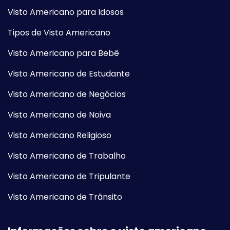
Visto Americano para Idosos
Tipos de Visto Americano
Visto Americano para Bebê
Visto Americano de Estudante
Visto Americano de Negócios
Visto Americano de Noiva
Visto Americano Religioso
Visto Americano de Trabalho
Visto Americano de Tripulante
Visto Americano de Trânsito