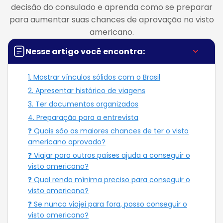
decisão do consulado e aprenda como se preparar
para aumentar suas chances de aprovação no visto
americano.
Nesse artigo você encontra:
1. Mostrar vínculos sólidos com o Brasil
2. Apresentar histórico de viagens
3. Ter documentos organizados
4. Preparação para a entrevista
❓ Quais são as maiores chances de ter o visto
americano aprovado?
❓ Viajar para outros países ajuda a conseguir o
visto americano?
❓ Qual renda mínima preciso para conseguir o
visto americano?
❓ Se nunca viajei para fora, posso conseguir o
visto americano?