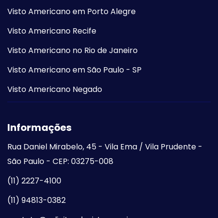
Visto Americano em Porto Alegre
Visto Americano Recife
Visto Americano no Rio de Janeiro
Visto Americano em São Paulo - SP
Visto Americano Negado
Informações
Rua Daniel Mirabelo, 45 - Vila Ema / Vila Prudente -
São Paulo - CEP: 03275-008
(11) 2227-4100
(11) 94813-0382