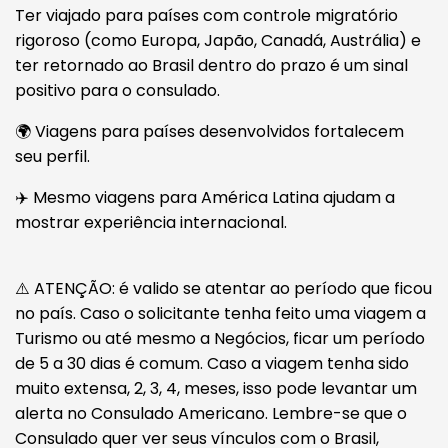
Ter viajado para países com controle migratório
rigoroso (como Europa, Japão, Canadá, Austrália) e
ter retornado ao Brasil dentro do prazo é um sinal
positivo para o consulado.
🌍 Viagens para países desenvolvidos fortalecem
seu perfil.
✈️ Mesmo viagens para América Latina ajudam a
mostrar experiência internacional.
⚠️ ATENÇÃO: é valido se atentar ao período que ficou
no país. Caso o solicitante tenha feito uma viagem a
Turismo ou até mesmo a Negócios, ficar um período
de 5 a 30 dias é comum. Caso a viagem tenha sido
muito extensa, 2, 3, 4, meses, isso pode levantar um
alerta no Consulado Americano. Lembre-se que o
Consulado quer ver seus vínculos com o Brasil,