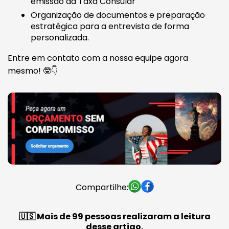
emissão da Taxa Consular
Organização de documentos e preparação
estratégica para a entrevista de forma
personalizada.
Entre em contato com a nossa equipe agora
mesmo! 🤓👇
Compartilhe:
🇺🇸 Mais de 99 pessoas realizaram a leitura
desse artigo.