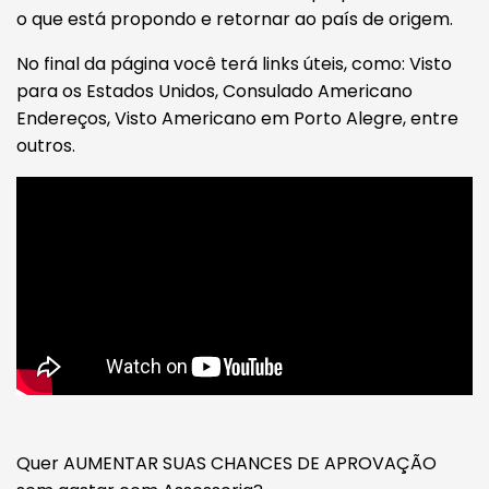
o que está propondo e retornar ao país de origem.
No final da página você terá links úteis, como: Visto
para os Estados Unidos, Consulado Americano
Endereços, Visto Americano em Porto Alegre, entre
outros.
Quer AUMENTAR SUAS CHANCES DE APROVAÇÃO