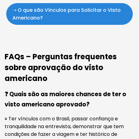
➝ O que são Vínculos para Solicitar o Visto
Americano?
FAQs – Perguntas frequentes
sobre aprovação do visto
americano
❓ Quais são as maiores chances de ter o
visto americano aprovado?
🟰 Ter vínculos com o Brasil, passar confiança e
tranquilidade na entrevista, demonstrar que tem
condições de fazer a viagem e ter histórico de