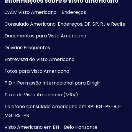
Informações sobre o visto americano
CASV Visto Americano - Endereços
Consulado Americano: Endereços, DF, SP, RJ e Recife
Documentos para Visto Americano
Dúvidas Frequentes
Entrevista do Visto Americano
Fotos para Visto Americano
PID - Permissão Internacional para Dirigir
Taxa do Visto Americano (MRV)
Telefone Consulado Americano em SP-BG-PE-RJ-
MG-RS-PR
Visto Americano em BH - Belo Horizonte