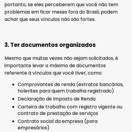
portanto, se eles perceberem que você não tem
problemas em ficar meses fora do Brasil, podem
achar que seus vínculos não são fortes.
3. Ter documentos organizados
Mesmo que muitas vezes não sejam solicitados, é
importante levar o máximo de documentos
referente à vínculos que você tiver, como:
Comprovantes de renda (extratos bancários,
holerites para quem trabalha registrado)
Declaração de Imposto de Renda
Carteira de trabalho com registro vigente ou
contrato de prestação de serviços
Contrato social da empresa (para
empresários)