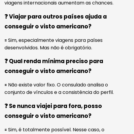
viagens internacionais aumentam as chances.
❓ Viajar para outros países ajuda a
conseguir o visto americano?
🟰 Sim, especialmente viagens para países
desenvolvidos. Mas não é obrigatório.
❓ Qual renda mínima preciso para
conseguir o visto americano?
🟰 Não existe valor fixo. O consulado analisa o
conjunto de vínculos e a consistência do perfil.
❓ Se nunca viajei para fora, posso
conseguir o visto americano?
🟰 Sim, é totalmente possível. Nesse caso, o