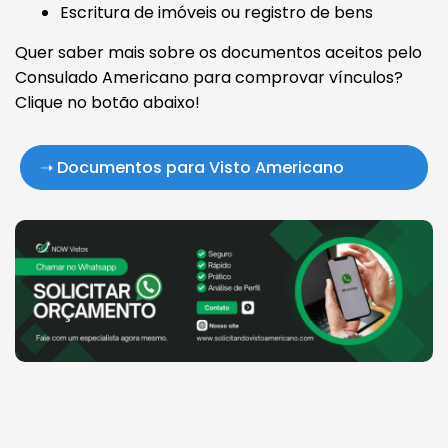
Escritura de imóveis ou registro de bens
Quer saber mais sobre os documentos aceitos pelo
Consulado Americano para comprovar vínculos?
Clique no botão abaixo!
➝ Documentos para Visto Americano