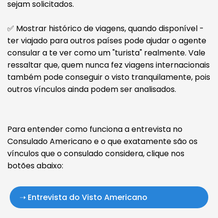
sejam solicitados.
✅ Mostrar histórico de viagens, quando disponível -
ter viajado para outros países pode ajudar o agente
consular a te ver como um "turista" realmente. Vale
ressaltar que, quem nunca fez viagens internacionais
também pode conseguir o visto tranquilamente, pois
outros vínculos ainda podem ser analisados.
Para entender como funciona a entrevista no
Consulado Americano e o que exatamente são os
vínculos que o consulado considera, clique nos
botões abaixo:
➝ Entrevista do Visto Americano