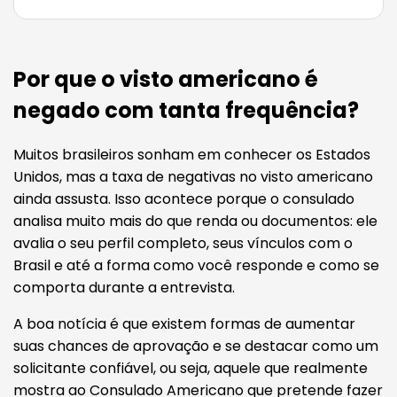
Por que o visto americano é
negado com tanta frequência?
Muitos brasileiros sonham em conhecer os Estados
Unidos, mas a taxa de negativas no visto americano
ainda assusta. Isso acontece porque o consulado
analisa muito mais do que renda ou documentos: ele
avalia o seu perfil completo, seus vínculos com o
Brasil e até a forma como você responde e como se
comporta durante a entrevista.
A boa notícia é que existem formas de aumentar
suas chances de aprovação e se destacar como um
solicitante confiável, ou seja, aquele que realmente
mostra ao Consulado Americano que pretende fazer