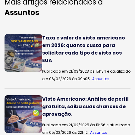
Mais artigos relacionados a
Assuntos
Taxa e valor do visto americano
em 2026: quanto custa para
solicitar cada tipo de visto nos
EUA
Publicado em 21/03/2023 às 15h34 e atualizado
em 06/02/2026 às 09h05 ·
Assuntos
Visto Americano: Análise de perfil
gratuita, saiba suas chances de
aprovação.
Publicado em 21/02/2025 às 11h56 e atualizado
em 05/02/2026 às 22h12 ·
Assuntos