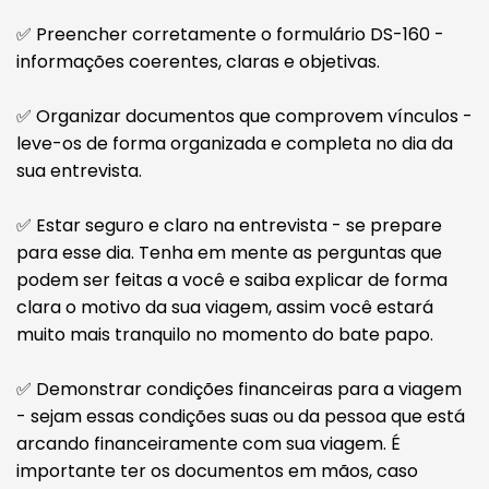
✅ Preencher corretamente o formulário DS-160 -
informações coerentes, claras e objetivas.
✅ Organizar documentos que comprovem vínculos -
leve-os de forma organizada e completa no dia da
sua entrevista.
✅ Estar seguro e claro na entrevista - se prepare
para esse dia. Tenha em mente as perguntas que
podem ser feitas a você e saiba explicar de forma
clara o motivo da sua viagem, assim você estará
muito mais tranquilo no momento do bate papo.
✅ Demonstrar condições financeiras para a viagem
- sejam essas condições suas ou da pessoa que está
arcando financeiramente com sua viagem. É
importante ter os documentos em mãos, caso