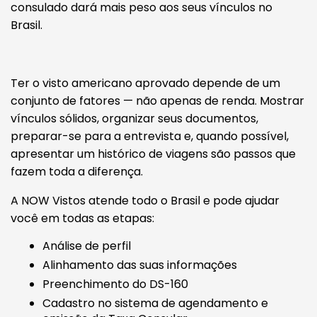
consulado dará mais peso aos seus vínculos no
Brasil.
Ter o visto americano aprovado depende de um
conjunto de fatores — não apenas de renda. Mostrar
vínculos sólidos, organizar seus documentos,
preparar-se para a entrevista e, quando possível,
apresentar um histórico de viagens são passos que
fazem toda a diferença.
A NOW Vistos atende todo o Brasil e pode ajudar
você em todas as etapas:
Análise de perfil
Alinhamento das suas informações
Preenchimento do DS-160
Cadastro no sistema de agendamento e