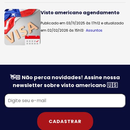
Visto americano agendamento
Publicado em 03/11/2025 às 17h12 e atualizado
em 02/02/2026 às 15h13 ·
Assuntos
👋🏻 Não perca novidades! Assine nossa
newsletter sobre visto americano 🇺🇸
CADASTRAR