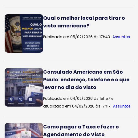
Qual o melhor local para tirar o
visto americano?
Publicado em 05/02/2026 às 17h43 ·
Assuntos
Consulado Americano em São
Paulo: endereço, telefone e o que
levar no dia do visto
Publicado em 04/02/2026 às 15h57 e
atualizado em 04/02/2026 às 17h17 ·
Assuntos
Como pagar a Taxa e fazer o
Agendamento do Visto