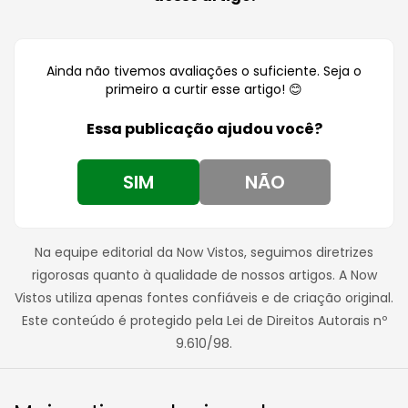
Ainda não tivemos avaliações o suficiente. Seja o
primeiro a curtir esse artigo! 😊
Essa publicação ajudou você?
SIM
NÃO
Na equipe editorial da Now Vistos, seguimos diretrizes
rigorosas quanto à qualidade de nossos artigos. A Now
Vistos utiliza apenas fontes confiáveis e de criação original.
Este conteúdo é protegido pela Lei de Direitos Autorais nº
9.610/98.