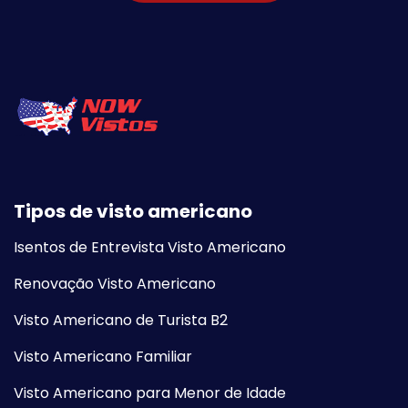
Tipos de visto americano
Isentos de Entrevista Visto Americano
Renovação Visto Americano
Visto Americano de Turista B2
Visto Americano Familiar
Visto Americano para Menor de Idade