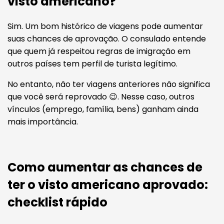
visto americano?
Sim. Um bom histórico de viagens pode aumentar
suas chances de aprovação. O consulado entende
que quem já respeitou regras de imigração em
outros países tem perfil de turista legítimo.
No entanto, não ter viagens anteriores não significa
que você será reprovado 😉. Nesse caso, outros
vínculos (emprego, família, bens) ganham ainda
mais importância.
Como aumentar as chances de
ter o visto americano aprovado:
checklist rápido