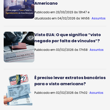
Americano
Publicado em 23/03/2023 às 13h47 e
atualizado em 04/02/2026 às 14h56 ·
Assuntos
Visto EUA: O que significa “visto
negado por falta de vínculos”?
Publicado em 03/02/2026 às 17h58 ·
Assuntos
É preciso levar extratos bancários
para o visto americano?
Publicado em 02/02/2026 às 17h02 ·
Assuntos