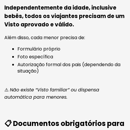
Independentemente da idade, inclusive
bebês, todos os viajantes precisam de um
Visto aprovado e válido.
Além disso, cada menor precisa de:
Formulário próprio
Foto específica
Autorização formal dos pais (dependendo da
situação)
⚠️
Não existe “Visto familiar” ou dispensa
automática para menores.
📋 Documentos obrigatórios para