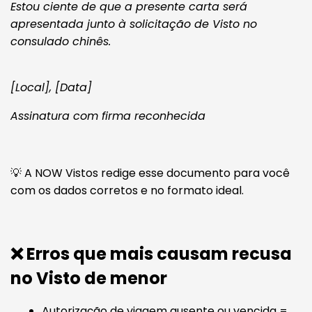
Estou ciente de que a presente carta será
apresentada junto à solicitação de Visto no
consulado chinês.
[Local], [Data]
Assinatura com firma reconhecida
💡 A NOW Vistos redige esse documento para você
com os dados corretos e no formato ideal.
❌ Erros que mais causam recusa
no Visto de menor
Autorização de viagem ausente ou vencida =