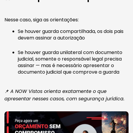
Nesse caso, siga as orientações:
Se houver guarda compartilhada, os dois pais
devem assinar a autorização
Se houver guarda unilateral com documento
judicial, somente o responsável legal precisa
assinar — mas é necessário apresentar o
documento judicial que comprove a guarda
📌
A NOW Vistos orienta exatamente o que
apresentar nesses casos, com segurança jurídica.