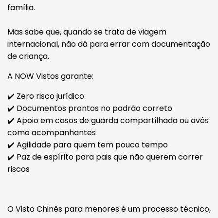
família.
Mas sabe que, quando se trata de viagem
internacional, não dá para errar com documentação
de criança.
A NOW Vistos garante:
✔️ Zero risco jurídico
✔️ Documentos prontos no padrão correto
✔️ Apoio em casos de guarda compartilhada ou avós
como acompanhantes
✔️ Agilidade para quem tem pouco tempo
✔️ Paz de espírito para pais que não querem correr
riscos
O Visto Chinês para menores é um processo técnico,