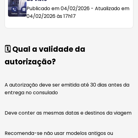
Publicado em 04/02/2026 - Atualizado em
04/02/2026 às 17h17
🗓️ Qual a validade da
autorização?
A autorização deve ser emitida até 30 dias antes da
entrega no consulado
Deve conter as mesmas datas e destinos da viagem
Recomenda-se não usar modelos antigos ou