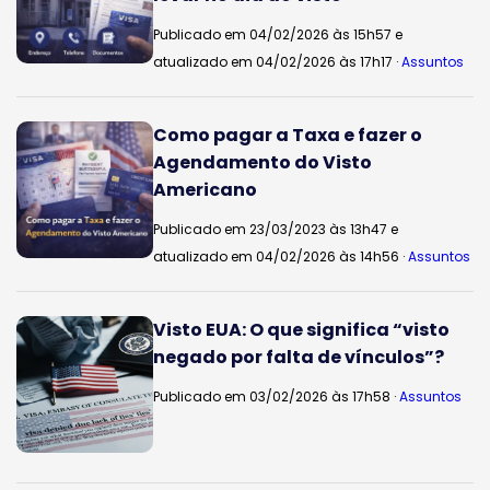
Publicado em 04/02/2026 às 15h57 e
atualizado em 04/02/2026 às 17h17 ·
Assuntos
Como pagar a Taxa e fazer o
Agendamento do Visto
Americano
Publicado em 23/03/2023 às 13h47 e
atualizado em 04/02/2026 às 14h56 ·
Assuntos
Visto EUA: O que significa “visto
negado por falta de vínculos”?
Publicado em 03/02/2026 às 17h58 ·
Assuntos