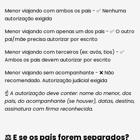
Menor viajando com ambos os pais - ✅ Nenhuma
autorização exigida
Menor viajando com apenas um dos pais - ✅ O outro
pai/mãe precisa autorizar por escrito
Menor viajando com terceiros (ex: avós, tios) - ✅
Ambos os pais devem autorizar por escrito
Menor viajando sem acompanhante - ❌ Não
recomendado. Autorização judicial exigida
☝️
A autorização deve conter: nome do menor, dos
pais, do acompanhante (se houver), datas, destino,
assinatura com firma reconhecida.
⚖️ E se os pais forem separados?