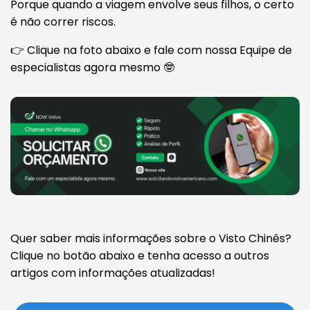
Porque quando a viagem envolve seus filhos, o certo
é não correr riscos.
👉 Clique na foto abaixo e fale com nossa Equipe de
especialistas agora mesmo 🤓
Quer saber mais informações sobre o Visto Chinês?
Clique no botão abaixo e tenha acesso a outros
artigos com informações atualizadas!