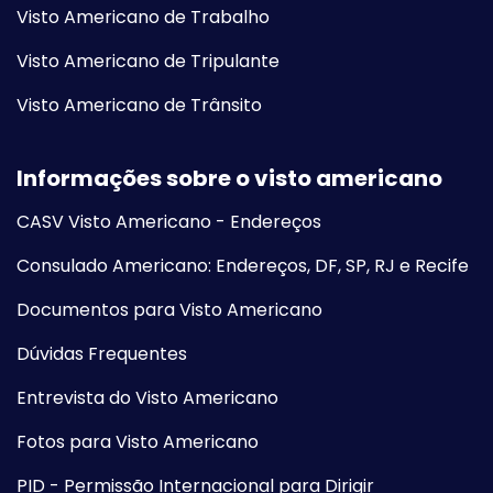
Visto Americano de Trabalho
Visto Americano de Tripulante
Visto Americano de Trânsito
Informações sobre o visto americano
CASV Visto Americano - Endereços
Consulado Americano: Endereços, DF, SP, RJ e Recife
Documentos para Visto Americano
Dúvidas Frequentes
Entrevista do Visto Americano
Fotos para Visto Americano
PID - Permissão Internacional para Dirigir