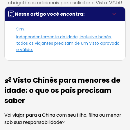
obrigatórios adicionais para solicitar o Visto. VEJA!
Nesse artigo você encontra:
Sim.
Independentemente da idade, inclusive bebês,
todos os viajantes precisam de um Visto aprovado
e válido.
👶 Visto Chinês para menores de
idade: o que os pais precisam
saber
Vai viajar para a China com seu filho, filha ou menor
sob sua responsabilidade?