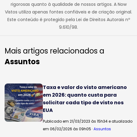
rigorosas quanto à qualidade de nossos artigos. A Now
Vistos utiliza apenas fontes confiáveis e de criação original.
Este conteúdo é protegido pela Lei de Direitos Autorais nº
9.610/98.
Mais artigos relacionados a
Assuntos
Taxa e valor do visto americano
em 2026: quanto custa para
solicitar cada tipo de visto nos
EUA
Publicado em 21/03/2023 às 15h34 e atualizado
em 06/02/2026 às 09h05 ·
Assuntos