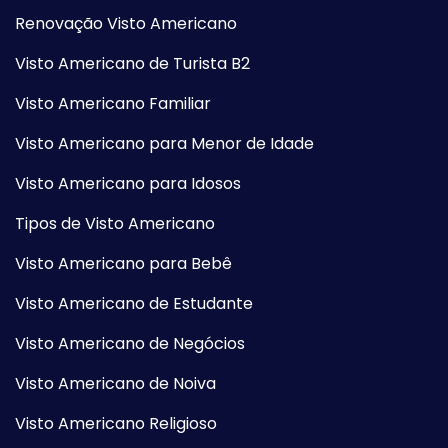
Renovação Visto Americano
Visto Americano de Turista B2
Visto Americano Familiar
Visto Americano para Menor de Idade
Visto Americano para Idosos
Tipos de Visto Americano
Visto Americano para Bebê
Visto Americano de Estudante
Visto Americano de Negócios
Visto Americano de Noiva
Visto Americano Religioso