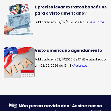
É preciso levar extratos bancários
para o visto americano?
Publicado em 02/02/2026 às 17h02 ·
Assuntos
Visto americano agendamento
Publicado em 03/11/2025 às 17h12 e atualizado
em 02/02/2026 às 15h13 ·
Assuntos
👋🏻 Não perca novidades! Assine nossa