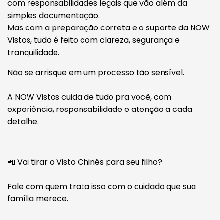
com responsabilidades legais que vão além da
simples documentação.
Mas com a preparação correta e o suporte da NOW
Vistos, tudo é feito com clareza, segurança e
tranquilidade.
Não se arrisque em um processo tão sensível.
A NOW Vistos cuida de tudo pra você, com
experiência, responsabilidade e atenção a cada
detalhe.
📲 Vai tirar o Visto Chinês para seu filho?
Fale com quem trata isso com o cuidado que sua
família merece.