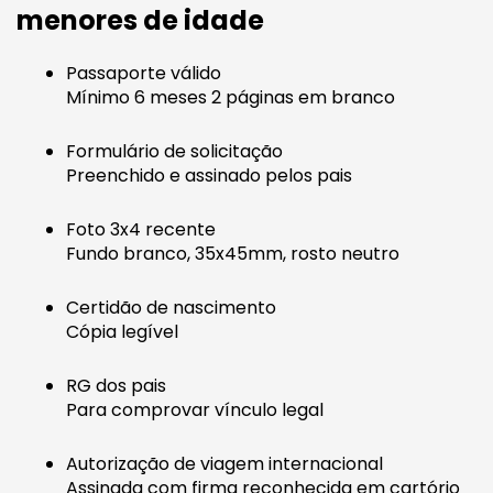
menores de idade
Passaporte válido
Mínimo 6 meses 2 páginas em branco
Formulário de solicitação
Preenchido e assinado pelos pais
Foto 3x4 recente
Fundo branco, 35x45mm, rosto neutro
Certidão de nascimento
Cópia legível
RG dos pais
Para comprovar vínculo legal
Autorização de viagem internacional
Assinada com firma reconhecida em cartório