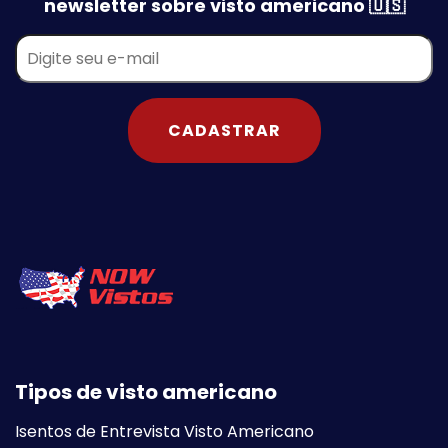
newsletter sobre visto americano 🇺🇸
CADASTRAR
Tipos de visto americano
Isentos de Entrevista Visto Americano