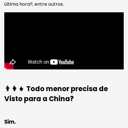
última hora?, entre outros.
👨‍👩‍👧 Todo menor precisa de
Visto para a China?
Sim.