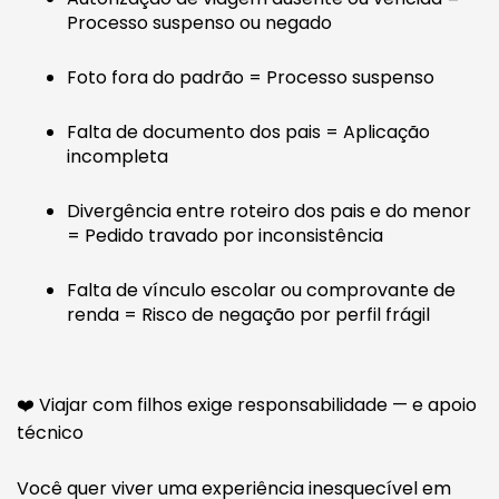
Processo suspenso ou negado
Foto fora do padrão = Processo suspenso
Falta de documento dos pais = Aplicação
incompleta
Divergência entre roteiro dos pais e do menor
= Pedido travado por inconsistência
Falta de vínculo escolar ou comprovante de
renda = Risco de negação por perfil frágil
❤️ Viajar com filhos exige responsabilidade — e apoio
técnico
Você quer viver uma experiência inesquecível em