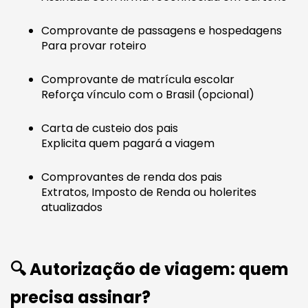
Comprovante de passagens e hospedagens
Para provar roteiro
Comprovante de matrícula escolar
Reforça vínculo com o Brasil (opcional)
Carta de custeio dos pais
Explicita quem pagará a viagem
Comprovantes de renda dos pais
Extratos, Imposto de Renda ou holerites
atualizados
🔍 Autorização de viagem: quem
precisa assinar?