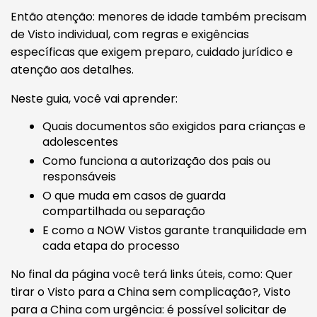
Então atenção: menores de idade também precisam
de Visto individual, com regras e exigências
específicas que exigem preparo, cuidado jurídico e
atenção aos detalhes.
Neste guia, você vai aprender:
Quais documentos são exigidos para crianças e
adolescentes
Como funciona a autorização dos pais ou
responsáveis
O que muda em casos de guarda
compartilhada ou separação
E como a NOW Vistos garante tranquilidade em
cada etapa do processo
No final da página você terá links úteis, como: Quer
tirar o Visto para a China sem complicação?, Visto
para a China com urgência: é possível solicitar de