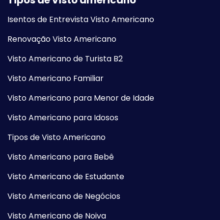
Isentos de Entrevista Visto Americano
Renovação Visto Americano
Visto Americano de Turista B2
Visto Americano Familiar
Visto Americano para Menor de Idade
Visto Americano para Idosos
Tipos de Visto Americano
Visto Americano para Bebê
Visto Americano de Estudante
Visto Americano de Negócios
Visto Americano de Noiva