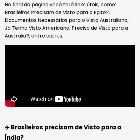
No final da página você terá links úteis, como:
Brasileiros Precisam de Visto para o Egito?,
Documentos Necessários para o Visto Australiano,
Já Tenho Visto Americano, Preciso de Visto para a
Austrália?, entre outros.
✈️ Brasileiros precisam de Visto para a
Índia?