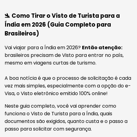
🛬 Como Tirar o Visto de Turista para a
Índia em 2026 (Guia Completo para
Brasileiros)
Vai viajar para a Índia em 2026?
Então atenção:
brasileiros precisam de Visto para entrar no país,
mesmo em viagens curtas de turismo.
A boa notícia é que o processo de solicitação é cada
vez mais simples, especialmente com a opção do e-
Visa, o Visto eletrônico emitido 100% online!
Neste guia completo, você vai aprender como
funciona o Visto de Turista para a Índia, quais
documentos são exigidos, quanto custa e o passo a
passo para solicitar com segurança.