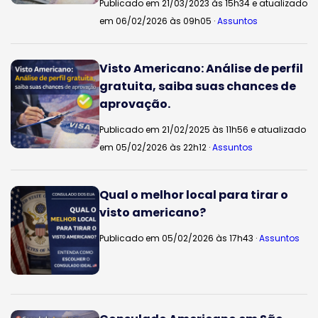
Publicado em 21/03/2023 às 15h34 e atualizado
em 06/02/2026 às 09h05 ·
Assuntos
Visto Americano: Análise de perfil
gratuita, saiba suas chances de
aprovação.
Publicado em 21/02/2025 às 11h56 e atualizado
em 05/02/2026 às 22h12 ·
Assuntos
Qual o melhor local para tirar o
visto americano?
Publicado em 05/02/2026 às 17h43 ·
Assuntos