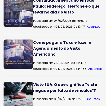
Consulado Americano em São
Paulo: endereço, telefone e o que
levar no dia do visto
Publicado em 04/02/2026 às 15h57 e
atualizado em 04/02/2026 às 17h17 ·
Assuntos
Como pagar a Taxa e fazer o
Agendamento do Visto
Americano
Publicado em 23/03/2023 às 13h47 e
atualizado em 04/02/2026 às 14h56 ·
Assuntos
Visto EUA: O que significa “visto
negado por falta de vínculos”?
Publicado em 03/02/2026 às 17h58 ·
Assuntos