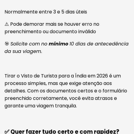
Normalmente entre 3 e 5 dias úteis
⚠️ Pode demorar mais se houver erro no
preenchimento ou documento inválido
🎯
Solicite com no
mínimo
10 dias de antecedência
da sua viagem.
Tirar o Visto de Turista para a Índia em 2026 é um
processo simples, mas que exige atenção aos
detalhes. Com os documentos certos e o formulário
preenchido corretamente, você evita atrasos e
garante uma viagem tranquila.
✅ Quer fazer tudo certo e com rapidez?