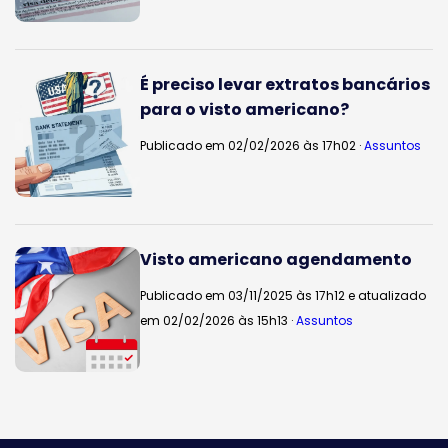
É preciso levar extratos bancários
para o visto americano?
Publicado em 02/02/2026 às 17h02 ·
Assuntos
Visto americano agendamento
Publicado em 03/11/2025 às 17h12 e atualizado
em 02/02/2026 às 15h13 ·
Assuntos