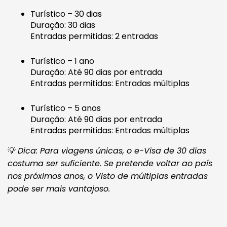
Turístico – 30 dias
Duração: 30 dias
Entradas permitidas: 2 entradas
Turístico – 1 ano
Duração: Até 90 dias por entrada
Entradas permitidas: Entradas múltiplas
Turístico – 5 anos
Duração: Até 90 dias por entrada
Entradas permitidas: Entradas múltiplas
💡
Dica: Para viagens únicas, o e-Visa de 30 dias
costuma ser suficiente. Se pretende voltar ao país
nos próximos anos, o Visto de múltiplas entradas
pode ser mais vantajoso.