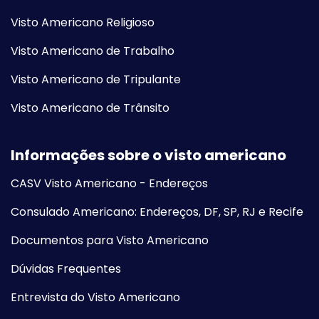
Visto Americano Religioso
Visto Americano de Trabalho
Visto Americano de Tripulante
Visto Americano de Trânsito
Informações sobre o visto americano
CASV Visto Americano - Endereços
Consulado Americano: Endereços, DF, SP, RJ e Recife
Documentos para Visto Americano
Dúvidas Frequentes
Entrevista do Visto Americano