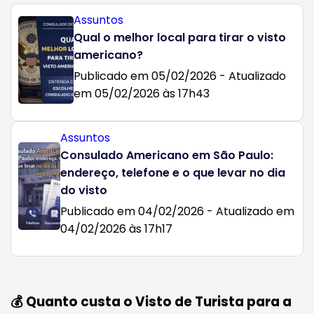
Assuntos
Qual o melhor local para tirar o visto
americano?
Publicado em 05/02/2026 - Atualizado
em 05/02/2026 às 17h43
Assuntos
Consulado Americano em São Paulo:
endereço, telefone e o que levar no dia
do visto
Publicado em 04/02/2026 - Atualizado em
04/02/2026 às 17h17
💰 Quanto custa o Visto de Turista para a