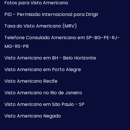
Fotos para Visto Americano
PID - Permissão Internacional para Dirigir
Taxa do Visto Americano (MRV)
Telefone Consulado Americano em SP-BG-PE-RJ-
MG-RS-PR
Visto Americano em BH - Belo Horizonte
Visto Americano em Porto Alegre
Visto Americano Recife
Visto Americano no Rio de Janeiro
Visto Americano em São Paulo - SP
Visto Americano Negado