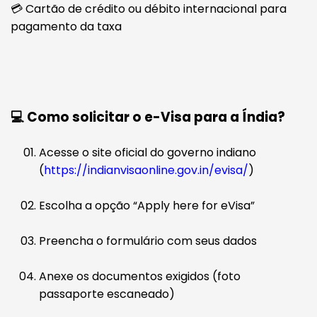
💳 Cartão de crédito ou débito internacional para
pagamento da taxa
💻 Como solicitar o e-Visa para a Índia?
Acesse o site oficial do governo indiano
(
https://indianvisaonline.gov.in/evisa/
)
Escolha a opção “Apply here for eVisa”
Preencha o formulário com seus dados
Anexe os documentos exigidos (foto
passaporte escaneado)