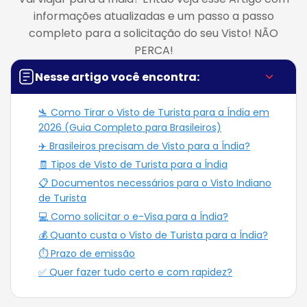
informações atualizadas e um passo a passo
completo para a solicitação do seu Visto! NÃO
PERCA!
Nesse artigo você encontra:
🛬 Como Tirar o Visto de Turista para a Índia em
2026 (Guia Completo para Brasileiros)
✈️ Brasileiros precisam de Visto para a Índia?
🧾 Tipos de Visto de Turista para a Índia
📋 Documentos necessários para o Visto Indiano
de Turista
💻 Como solicitar o e-Visa para a Índia?
💰 Quanto custa o Visto de Turista para a Índia?
⏱️ Prazo de emissão
✅ Quer fazer tudo certo e com rapidez?