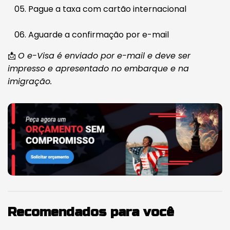
Pague a taxa com cartão internacional
Aguarde a confirmação por e-mail
📩
O e-Visa é enviado por e-mail e deve ser
impresso e apresentado no embarque e na
imigração.
Recomendados para você