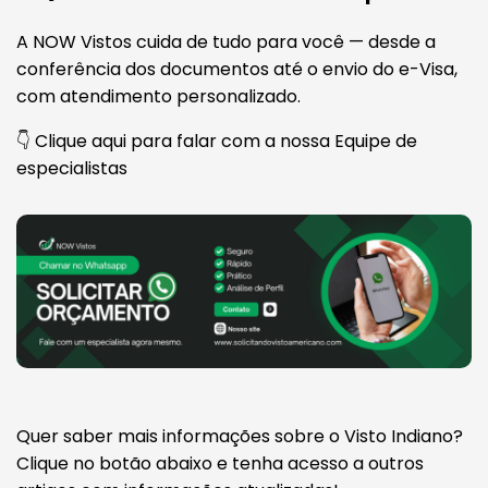
A NOW Vistos cuida de tudo para você — desde a
conferência dos documentos até o envio do e-Visa,
com atendimento personalizado.
👇 Clique aqui para falar com a nossa Equipe de
especialistas
Quer saber mais informações sobre o Visto Indiano?
Clique no botão abaixo e tenha acesso a outros