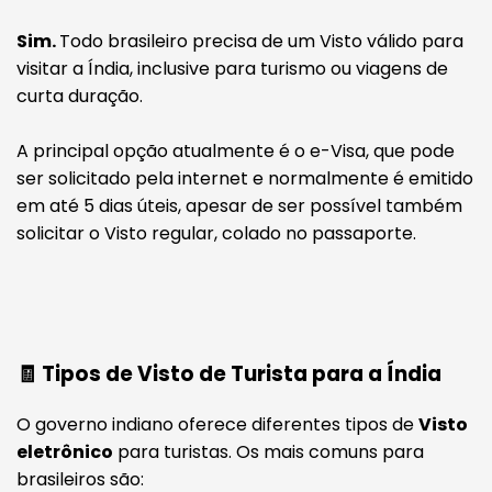
Sim.
Todo brasileiro precisa de um Visto válido para
visitar a Índia, inclusive para turismo ou viagens de
curta duração.
A principal opção atualmente é o e-Visa, que pode
ser solicitado pela internet e normalmente é emitido
em até 5 dias úteis, apesar de ser possível também
solicitar o Visto regular, colado no passaporte.
🧾 Tipos de Visto de Turista para a Índia
O governo indiano oferece diferentes tipos de
Visto
eletrônico
para turistas. Os mais comuns para
brasileiros são: