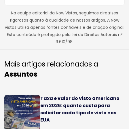
Na equipe editorial da Now Vistos, seguimos diretrizes
rigorosas quanto à qualidade de nossos artigos. A Now
Vistos utiliza apenas fontes confiáveis e de criação original.
Este conteúdo é protegido pela Lei de Direitos Autorais nº
9.610/98.
Mais artigos relacionados a
Assuntos
Taxa e valor do visto americano
em 2026: quanto custa para
solicitar cada tipo de visto nos
EUA