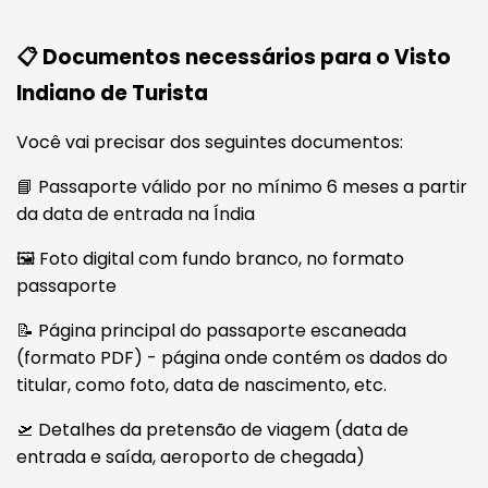
📋 Documentos necessários para o Visto
Indiano de Turista
Você vai precisar dos seguintes documentos:
📘 Passaporte válido por no mínimo 6 meses a partir
da data de entrada na Índia
🖼️ Foto digital com fundo branco, no formato
passaporte
📝 Página principal do passaporte escaneada
(formato PDF) - página onde contém os dados do
titular, como foto, data de nascimento, etc.
🛫 Detalhes da pretensão de viagem (data de
entrada e saída, aeroporto de chegada)