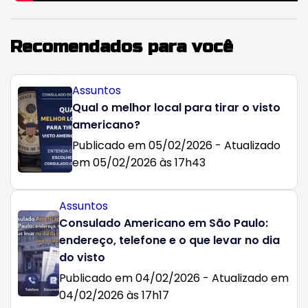
Recomendados para você
Assuntos
Qual o melhor local para tirar o visto
americano?
Publicado em 05/02/2026 - Atualizado
em 05/02/2026 às 17h43
Assuntos
Consulado Americano em São Paulo:
endereço, telefone e o que levar no dia
do visto
Publicado em 04/02/2026 - Atualizado em
04/02/2026 às 17h17