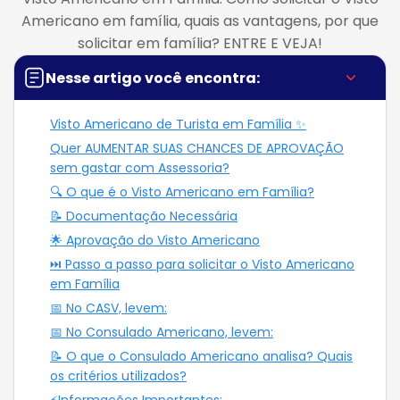
Americano em família, quais as vantagens, por que
solicitar em família? ENTRE E VEJA!
Nesse artigo você encontra:
Visto Americano de Turista em Família ✨
Quer AUMENTAR SUAS CHANCES DE APROVAÇÃO
sem gastar com Assessoria?
🔍 O que é o Visto Americano em Família?
📝 Documentação Necessária
🌟 Aprovação do Visto Americano
⏭️ Passo a passo para solicitar o Visto Americano
em Família
📅 No CASV, levem:
📅 No Consulado Americano, levem:
📝 O que o Consulado Americano analisa? Quais
os critérios utilizados?