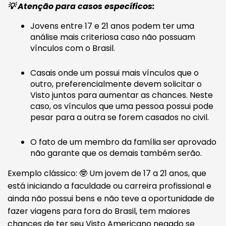
💡 Atenção para casos específicos:
Jovens entre 17 e 21 anos podem ter uma
análise mais criteriosa caso não possuam
vínculos com o Brasil.
Casais onde um possui mais vínculos que o
outro, preferencialmente devem solicitar o
Visto juntos para aumentar as chances. Neste
caso, os vínculos que uma pessoa possui pode
pesar para a outra se forem casados no civil.
O fato de um membro da família ser aprovado
não garante que os demais também serão.
Exemplo clássico: 🤓 Um jovem de 17 a 21 anos, que
está iniciando a faculdade ou carreira profissional e
ainda não possui bens e não teve a oportunidade de
fazer viagens para fora do Brasil, tem maiores
chances de ter seu Visto Americano negado se