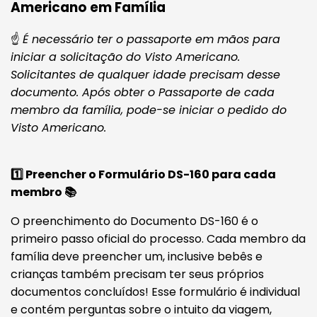
Americano em Família
☝️
É necessário ter o passaporte em mãos para
iniciar a solicitação do Visto Americano.
Solicitantes de qualquer idade precisam desse
documento. Após obter o Passaporte de cada
membro da família, pode-se iniciar o pedido do
Visto Americano.
1️⃣ Preencher o Formulário DS-160 para cada
membro 📚
O preenchimento do Documento DS-160 é o
primeiro passo oficial do processo. Cada membro da
família deve preencher um, inclusive bebês e
crianças também precisam ter seus próprios
documentos concluídos! Esse formulário é individual
e contém perguntas sobre o intuito da viagem,