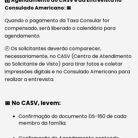
4️⃣ Agendamento do CASV e da Entrevista no
Consulado Americano: 📅
Quando o pagamento da Taxa Consular for
compensado, será liberado o calendário para
agendamento.
🕘 Os solicitantes deverão comparecer,
necessariamente, no CASV (Centro de Atendimento
ao Solicitante de Visto) para tirar fotos e coletar
impressões digitais e no Consulado Americano para
realizar a entrevista.
📅 No CASV, levem:
Confirmação do documento DS-160 de cada
membro da família;