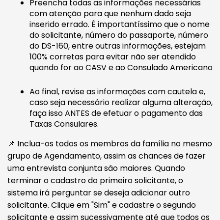
Preencha todas as informações necessárias
com atenção para que nenhum dado seja
inserido errado. É importantíssimo que o nome
do solicitante, número do passaporte, número
do DS-160, entre outras informações, estejam
100% corretas para evitar não ser atendido
quando for ao CASV e ao Consulado Americano
Ao final, revise as informações com cautela e,
caso seja necessário realizar alguma alteração,
faça isso ANTES de efetuar o pagamento das
Taxas Consulares.
📌 Inclua-os todos os membros da família no mesmo
grupo de Agendamento, assim as chances de fazer
uma entrevista conjunta são maiores. Quando
terminar o cadastro do primeiro solicitante, o
sistema irá perguntar se deseja adicionar outro
solicitante. Clique em "Sim" e cadastre o segundo
solicitante e assim sucessivamente até que todos os