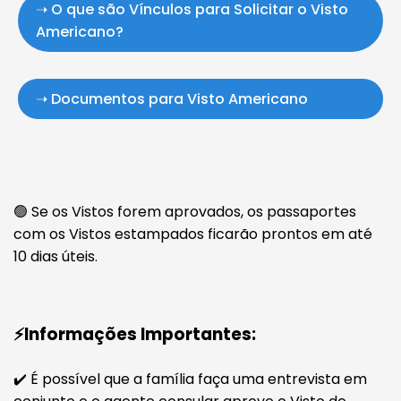
➝ O que são Vínculos para Solicitar o Visto
Americano?
➝ Documentos para Visto Americano
🟢 Se os Vistos forem aprovados, os passaportes
com os Vistos estampados ficarão prontos em até
10 dias úteis.
⚡Informações Importantes:
✔️ É possível que a família faça uma entrevista em