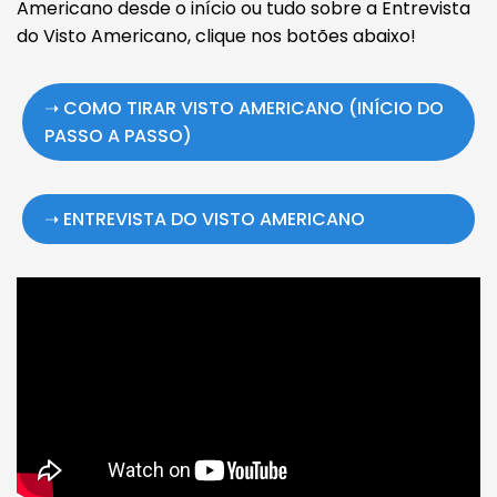
Americano desde o início ou tudo sobre a Entrevista
do Visto Americano, clique nos botões abaixo!
➝ COMO TIRAR VISTO AMERICANO (INÍCIO DO
PASSO A PASSO)
➝ ENTREVISTA DO VISTO AMERICANO