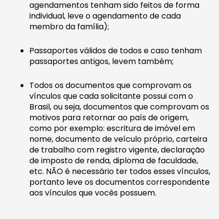
agendamentos tenham sido feitos de forma
individual, leve o agendamento de cada
membro da família);
Passaportes válidos de todos e caso tenham
passaportes antigos, levem também;
Todos os documentos que comprovam os
vínculos que cada solicitante possui com o
Brasil, ou seja, documentos que comprovam os
motivos para retornar ao país de origem,
como por exemplo: escritura de imóvel em
nome, documento de veículo próprio, carteira
de trabalho com registro vigente, declaração
de imposto de renda, diploma de faculdade,
etc. NÃO é necessário ter todos esses vínculos,
portanto leve os documentos correspondente
aos vínculos que vocês possuem.