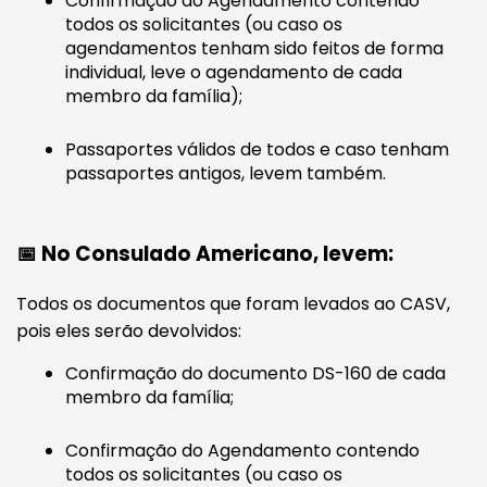
Confirmação do Agendamento contendo
todos os solicitantes (ou caso os
agendamentos tenham sido feitos de forma
individual, leve o agendamento de cada
membro da família);
Passaportes válidos de todos e caso tenham
passaportes antigos, levem também.
📅 No Consulado Americano, levem:
Todos os documentos que foram levados ao CASV,
pois eles serão devolvidos:
Confirmação do documento DS-160 de cada
membro da família;
Confirmação do Agendamento contendo
todos os solicitantes (ou caso os