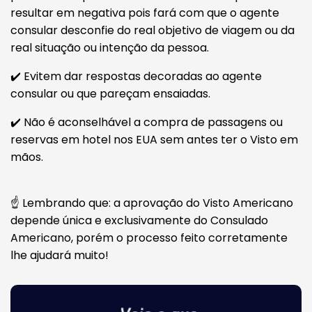
resultar em negativa pois fará com que o agente
consular desconfie do real objetivo de viagem ou da
real situação ou intenção da pessoa.
✔️ Evitem dar respostas decoradas ao agente
consular ou que pareçam ensaiadas.
✔️ Não é aconselhável a compra de passagens ou
reservas em hotel nos EUA sem antes ter o Visto em
mãos.
☝️ Lembrando que: a aprovação do Visto Americano
depende única e exclusivamente do Consulado
Americano, porém o processo feito corretamente
lhe ajudará muito!