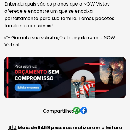
Entenda quais são os planos que a NOW Vistos
oferece e encontre um que se encaixa
perfeitamente para sua família. Temos pacotes
familiares acessíveis!
👉 Garanta sua solicitação tranquila com a NOW
Vistos!
Compartilhe:
🇺🇸 Mais de 5469 pessoas realizaram a leitura