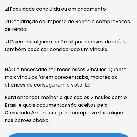
☑️ Faculdade concluída ou em andamento;
☑️ Declaração de Imposto de Renda e comprovação
de renda;
☑️ Cuidar de alguém no Brasil por motivos de saúde
também pode ser considerado um vínculo.
NÃO é necessário ter todos esses vínculos. Quanto
mais vínculos forem apresentados, maiores as
chances de conseguirem o visto! 📈
Para entender melhor o que são os vínculos com o
Brasil e quais documentos são aceitos pelo
Consulado Americano para comprová-los, clique
nos botões abaixo