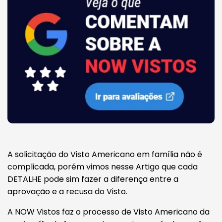
A solicitação do Visto Americano em família não é
complicada, porém vimos nesse Artigo que cada
DETALHE pode sim fazer a diferença entre a
aprovação e a recusa do Visto.
A NOW Vistos faz o processo de Visto Americano da