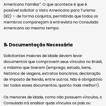
Americano Familiar". O que acontece é que é
possível solicitar o Visto Americano para Turismo
(B2) ✨ de forma conjunta, permitindo que todos os
membros compareçam à entrevista no Consulado
Americano ao mesmo tempo.
📝 Documentação Necessária
Solicitantes maiores de idade devem levar
documentos que comprovem seus vínculos no Brasil,
o máximo que tiverem (emprego, estudo, bens,
histórico de viagens, extratos bancários, declaração
de Imposto de Renda, entre outros. Não é obrigatório
ter todos esses documentos, quanto mais melhor!).
Os menores de idade, como não possuem vínculos, o
Consulado irá analisar quais vínculos os pais ou