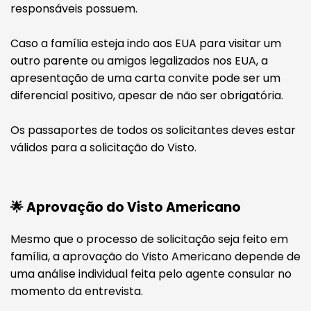
responsáveis possuem.
Caso a família esteja indo aos EUA para visitar um
outro parente ou amigos legalizados nos EUA, a
apresentação de uma carta convite pode ser um
diferencial positivo, apesar de não ser obrigatória.
Os passaportes de todos os solicitantes deves estar
válidos para a solicitação do Visto.
🌟 Aprovação do Visto Americano
Mesmo que o processo de solicitação seja feito em
família, a aprovação do Visto Americano depende de
uma análise individual feita pelo agente consular no
momento da entrevista.