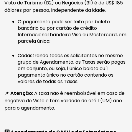
Visto de Turismo (B2) ou Negócios (B1) é de US$ 185
dólares por pessoa, independente da idade.
O pagamento pode ser feito por boleto
bancário ou por cartão de crédito
Internacional bandeira Visa ou Mastercard, em
parcela única;
Cadastrando todos os solicitantes no mesmo
grupo de Agendamento, as Taxas serão pagas
em conjunto, ou seja, 1 único boleto ou 1
pagamento único no cartão contendo os
valores de todas as Taxas.
📌
Atenção
: A taxa não é reembolsável em caso de
negativa do Visto e têm validade de até 1 (UM) ano
para o agendamento.