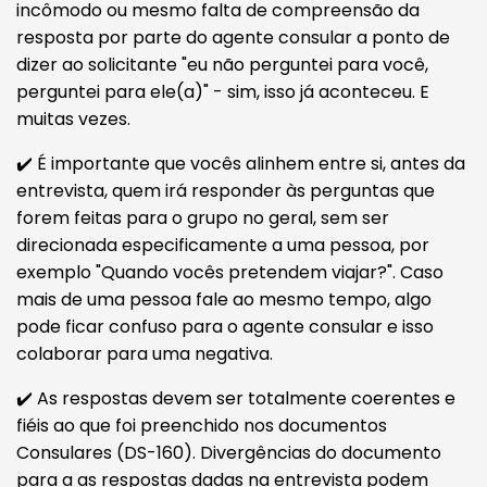
incômodo ou mesmo falta de compreensão da
resposta por parte do agente consular a ponto de
dizer ao solicitante "eu não perguntei para você,
perguntei para ele(a)" - sim, isso já aconteceu. E
muitas vezes.
✔️ É importante que vocês alinhem entre si, antes da
entrevista, quem irá responder às perguntas que
forem feitas para o grupo no geral, sem ser
direcionada especificamente a uma pessoa, por
exemplo "Quando vocês pretendem viajar?". Caso
mais de uma pessoa fale ao mesmo tempo, algo
pode ficar confuso para o agente consular e isso
colaborar para uma negativa.
✔️ As respostas devem ser totalmente coerentes e
fiéis ao que foi preenchido nos documentos
Consulares (DS-160). Divergências do documento
para a as respostas dadas na entrevista podem