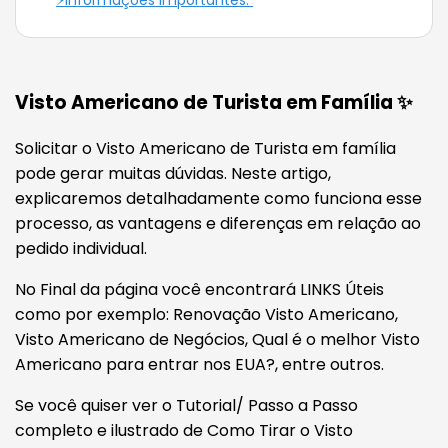
⚡Informações Importantes:
Visto Americano de Turista em Família ✨
Solicitar o Visto Americano de Turista em família
pode gerar muitas dúvidas. Neste artigo,
explicaremos detalhadamente como funciona esse
processo, as vantagens e diferenças em relação ao
pedido individual.
No Final da página você encontrará LINKS Úteis
como por exemplo: Renovação Visto Americano,
Visto Americano de Negócios, Qual é o melhor Visto
Americano para entrar nos EUA?, entre outros.
Se você quiser ver o Tutorial/ Passo a Passo
completo e ilustrado de Como Tirar o Visto