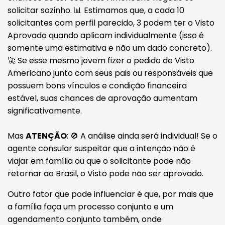
solicitar sozinho. 📊 Estimamos que, a cada 10
solicitantes com perfil parecido, 3 podem ter o Visto
Aprovado quando aplicam individualmente (isso é
somente uma estimativa e não um dado concreto).
🚀 Se esse mesmo jovem fizer o pedido de Visto
Americano junto com seus pais ou responsáveis que
possuem bons vínculos e condição financeira
estável, suas chances de aprovação aumentam
significativamente.
Mas
ATENÇÃO
: 🚫 A análise ainda será individual! Se o
agente consular suspeitar que a intenção não é
viajar em família ou que o solicitante pode não
retornar ao Brasil, o Visto pode não ser aprovado.
Outro fator que pode influenciar é que, por mais que
a família faça um processo conjunto e um
agendamento conjunto também, onde