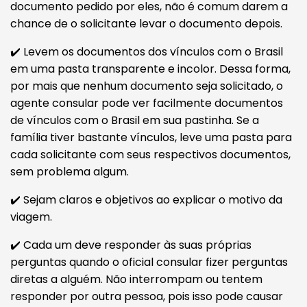
documento pedido por eles, não é comum darem a
chance de o solicitante levar o documento depois.
✔️ Levem os documentos dos vínculos com o Brasil
em uma pasta transparente e incolor. Dessa forma,
por mais que nenhum documento seja solicitado, o
agente consular pode ver facilmente documentos
de vínculos com o Brasil em sua pastinha. Se a
família tiver bastante vínculos, leve uma pasta para
cada solicitante com seus respectivos documentos,
sem problema algum.
✔️ Sejam claros e objetivos ao explicar o motivo da
viagem.
✔️ Cada um deve responder às suas próprias
perguntas quando o oficial consular fizer perguntas
diretas a alguém. Não interrompam ou tentem
responder por outra pessoa, pois isso pode causar