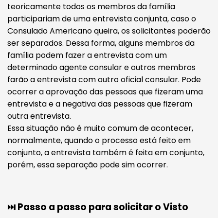
teoricamente todos os membros da família
participariam de uma entrevista conjunta, caso o
Consulado Americano queira, os solicitantes poderão
ser separados. Dessa forma, alguns membros da
família podem fazer a entrevista com um
determinado agente consular e outros membros
farão a entrevista com outro oficial consular. Pode
ocorrer a aprovação das pessoas que fizeram uma
entrevista e a negativa das pessoas que fizeram
outra entrevista.
Essa situação não é muito comum de acontecer,
normalmente, quando o processo está feito em
conjunto, a entrevista também é feita em conjunto,
porém, essa separação pode sim ocorrer.
⏭️ Passo a passo para solicitar o Visto