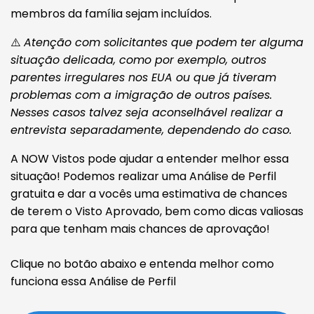
membros da família sejam incluídos.
⚠️
Atenção com solicitantes que podem ter alguma
situação delicada, como por exemplo, outros
parentes irregulares nos EUA ou que já tiveram
problemas com a imigração de outros países.
Nesses casos talvez seja aconselhável realizar a
entrevista separadamente, dependendo do caso.
A NOW Vistos pode ajudar a entender melhor essa
situação! Podemos realizar uma Análise de Perfil
gratuita e dar a vocês uma estimativa de chances
de terem o Visto Aprovado, bem como dicas valiosas
para que tenham mais chances de aprovação!
Clique no botão abaixo e entenda melhor como
funciona essa Análise de Perfil