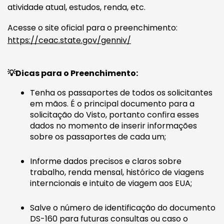
atividade atual, estudos, renda, etc.
Acesse o site oficial para o preenchimento:
https://ceac.state.gov/genniv/
💡Dicas para o Preenchimento:
Tenha os passaportes de todos os solicitantes
em mãos. É o principal documento para a
solicitação do Visto, portanto confira esses
dados no momento de inserir informações
sobre os passaportes de cada um;
Informe dados precisos e claros sobre
trabalho, renda mensal, histórico de viagens
interncionais e intuito de viagem aos EUA;
Salve o número de identificação do documento
DS-160 para futuras consultas ou caso o