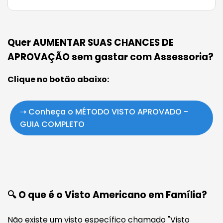
Quer AUMENTAR SUAS CHANCES DE
APROVAÇÃO sem gastar com Assessoria?
Clique no botão abaixo:
➝ Conheça o MÉTODO VISTO APROVADO -
GUIA COMPLETO
🔍 O que é o Visto Americano em Família?
Não existe um visto específico chamado "Visto