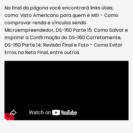
No final da págona você encontrará links úteis,
como: Visto Americano para quem é MEI - Como
comprovar renda e vínculos sendo
Microempreendedor, DS-160 Parte 15: Como Salvar e
Imprimir a Confirmação do DS-160 Corretamente,
DS-160 Parte 14: Revisão Final e Foto - Como Evitar
Erros na Reta Final, entre outros.