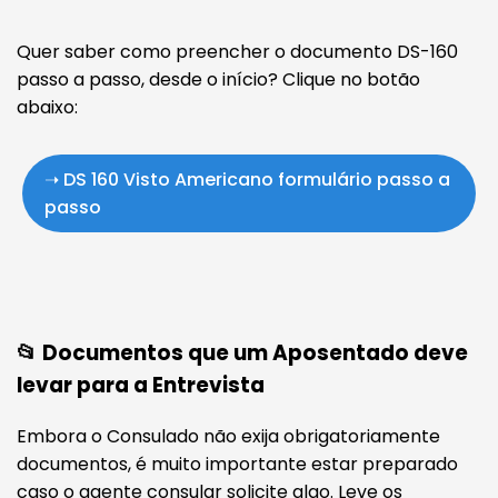
Quer saber como preencher o documento DS-160
passo a passo, desde o início? Clique no botão
abaixo:
➝ DS 160 Visto Americano formulário passo a
passo
📂 Documentos que um Aposentado deve
levar para a Entrevista
Embora o Consulado não exija obrigatoriamente
documentos, é muito importante estar preparado
caso o agente consular solicite algo. Leve os