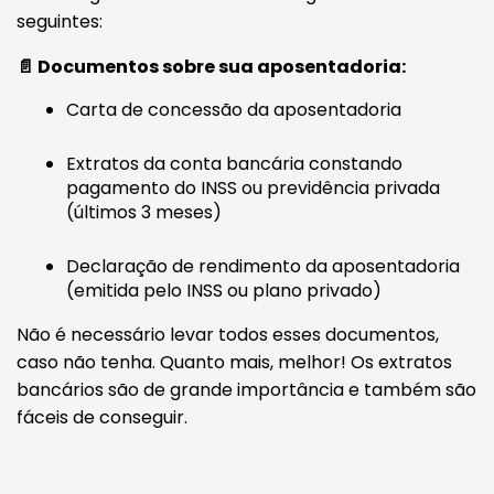
seguintes:
📄 Documentos sobre sua aposentadoria:
Carta de concessão da aposentadoria
Extratos da conta bancária constando
pagamento do INSS ou previdência privada
(últimos 3 meses)
Declaração de rendimento da aposentadoria
(emitida pelo INSS ou plano privado)
Não é necessário levar todos esses documentos,
caso não tenha. Quanto mais, melhor! Os extratos
bancários são de grande importância e também são
fáceis de conseguir.