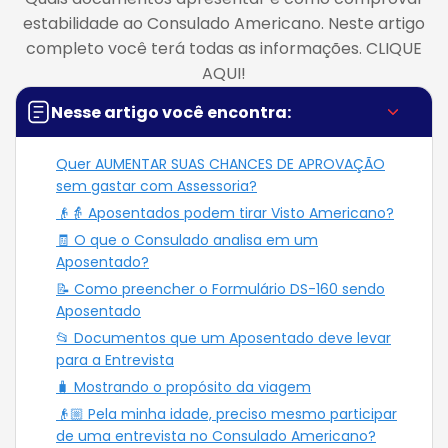
estabilidade ao Consulado Americano. Neste artigo
completo você terá todas as informações. CLIQUE
AQUI!
Nesse artigo você encontra:
Quer AUMENTAR SUAS CHANCES DE APROVAÇÃO
sem gastar com Assessoria?
👴👵 Aposentados podem tirar Visto Americano?
🧾 O que o Consulado analisa em um
Aposentado?
📝 Como preencher o Formulário DS-160 sendo
Aposentado
📂 Documentos que um Aposentado deve levar
para a Entrevista
🧳 Mostrando o propósito da viagem
👴🏼 Pela minha idade, preciso mesmo participar
de uma entrevista no Consulado Americano?