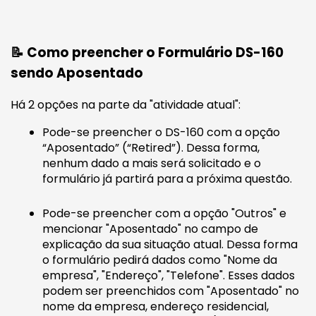
📝 Como preencher o Formulário DS-160
sendo Aposentado
Há 2 opções na parte da "atividade atual":
Pode-se preencher o DS-160 com a opção
“Aposentado” (“Retired”). Dessa forma,
nenhum dado a mais será solicitado e o
formulário já partirá para a próxima questão.
Pode-se preencher com a opção "Outros" e
mencionar "Aposentado" no campo de
explicação da sua situação atual. Dessa forma
o formulário pedirá dados como "Nome da
empresa", "Endereço", "Telefone". Esses dados
podem ser preenchidos com "Aposentado" no
nome da empresa, endereço residencial,