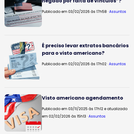
negado por falta de vínculos”?
Publicado em 03/02/2026 às 17h58 ·
Assuntos
É preciso levar extratos bancários
para o visto americano?
Publicado em 02/02/2026 às 17h02 ·
Assuntos
Visto americano agendamento
Publicado em 03/11/2025 às 17h12 e atualizado
em 02/02/2026 às 15h13 ·
Assuntos