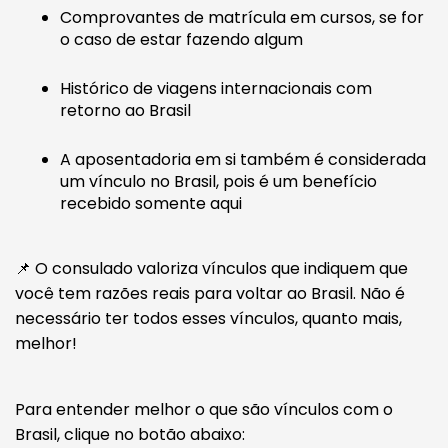
Comprovantes de matrícula em cursos, se for
o caso de estar fazendo algum
Histórico de viagens internacionais com
retorno ao Brasil
A aposentadoria em si também é considerada
um vínculo no Brasil, pois é um benefício
recebido somente aqui
📌 O consulado valoriza vínculos que indiquem que
você tem razões reais para voltar ao Brasil. Não é
necessário ter todos esses vínculos, quanto mais,
melhor!
Para entender melhor o que são vínculos com o
Brasil, clique no botão abaixo: