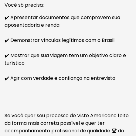
Você só precisa:
✔️ Apresentar documentos que comprovem sua
aposentadoria e renda
✔️ Demonstrar vínculos legítimos com o Brasil
✔️ Mostrar que sua viagem tem um objetivo claro e
turístico
✔️ Agir com verdade e confiança na entrevista
Se você quer seu processo de Visto Americano feito
da forma mais correta possível e quer ter
acompanhamento profissional de qualidade 🏆 do