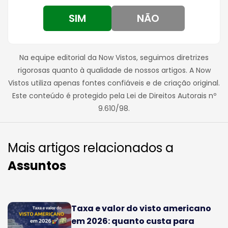
SIM
NÃO
Na equipe editorial da Now Vistos, seguimos diretrizes
rigorosas quanto à qualidade de nossos artigos. A Now
Vistos utiliza apenas fontes confiáveis e de criação original.
Este conteúdo é protegido pela Lei de Direitos Autorais nº
9.610/98.
Mais artigos relacionados a
Assuntos
Taxa e valor do visto americano
em 2026: quanto custa para