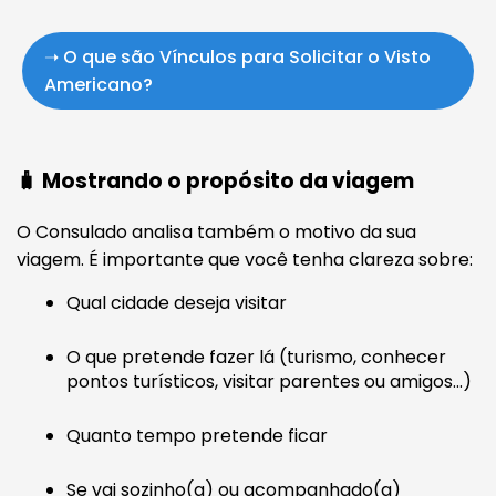
➝ O que são Vínculos para Solicitar o Visto
Americano?
🧳 Mostrando o propósito da viagem
O Consulado analisa também o motivo da sua
viagem. É importante que você tenha clareza sobre:
Qual cidade deseja visitar
O que pretende fazer lá (turismo, conhecer
pontos turísticos, visitar parentes ou amigos...)
Quanto tempo pretende ficar
Se vai sozinho(a) ou acompanhado(a)