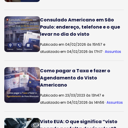
Consulado Americano em São
Paulo: endereço, telefone e o que
levar no dia do visto
Publicado em 04/02/2026 às 15h57 e
atualizado em 04/02/2026 às 17h17 ·
Assuntos
Como pagar a Taxa e fazer o
Agendamento do Visto
Americano
Publicado em 23/03/2023 às 13h47 e
atualizado em 04/02/2026 às 14h56 ·
Assuntos
Visto EUA: O que significa “visto