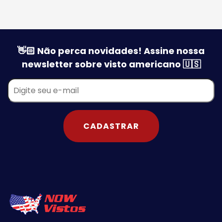
👋🏻 Não perca novidades! Assine nossa
newsletter sobre visto americano 🇺🇸
CADASTRAR