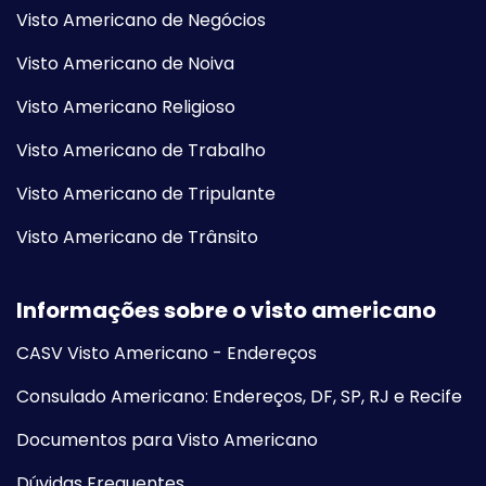
Visto Americano de Negócios
Visto Americano de Noiva
Visto Americano Religioso
Visto Americano de Trabalho
Visto Americano de Tripulante
Visto Americano de Trânsito
Informações sobre o visto americano
CASV Visto Americano - Endereços
Consulado Americano: Endereços, DF, SP, RJ e Recife
Documentos para Visto Americano
Dúvidas Frequentes