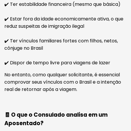
✔️ Ter estabilidade financeira (mesmo que básica)
✔️ Estar fora da idade economicamente ativa, o que
reduz suspeitas de imigração ilegal
✔️ Ter vínculos familiares fortes com filhos, netos,
cônjuge no Brasil
✔️ Dispor de tempo livre para viagens de lazer
No entanto, como qualquer solicitante, é essencial
comprovar seus vínculos com o Brasil e a intenção
real de retornar após a viagem.
🧾 O que o Consulado analisa em um
Aposentado?