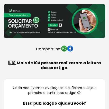
Compartilhe:
🇺🇸 Mais de 104 pessoas realizaram a leitura
desse artigo.
Ainda não tivemos avaliações o suficiente. Seja o
primeiro a curtir esse artigo! 😊
Essa publicação ajudou você?