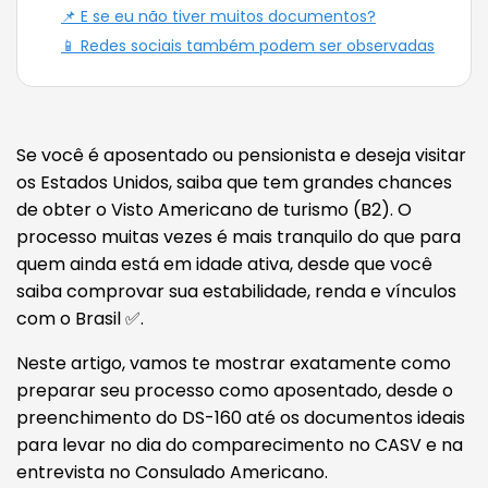
📌 E se eu não tiver muitos documentos?
📱 Redes sociais também podem ser observadas
Se você é aposentado ou pensionista e deseja visitar
os Estados Unidos, saiba que tem grandes chances
de obter o Visto Americano de turismo (B2). O
processo muitas vezes é mais tranquilo do que para
quem ainda está em idade ativa, desde que você
saiba comprovar sua estabilidade, renda e vínculos
com o Brasil ✅.
Neste artigo, vamos te mostrar exatamente como
preparar seu processo como aposentado, desde o
preenchimento do DS-160 até os documentos ideais
para levar no dia do comparecimento no CASV e na
entrevista no Consulado Americano.