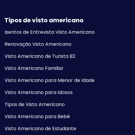
Tipos de visto americano
Isentos de Entrevista Visto Americano
Renovação Visto Americano
Visto Americano de Turista B2
Visto Americano Familiar
Visto Americano para Menor de Idade
Visto Americano para Idosos
Tipos de Visto Americano
Visto Americano para Bebê
Visto Americano de Estudante