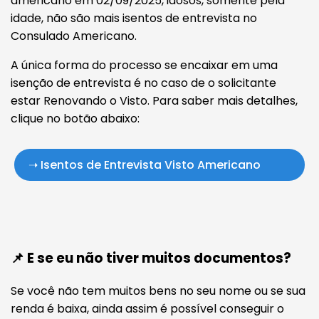
americano em 02/09/2025, idosos, somente pela
idade, não são mais isentos de entrevista no
Consulado Americano.
A única forma do processo se encaixar em uma
isenção de entrevista é no caso de o solicitante
estar Renovando o Visto. Para saber mais detalhes,
clique no botão abaixo:
➝ Isentos de Entrevista Visto Americano
📌 E se eu não tiver muitos documentos?
Se você não tem muitos bens no seu nome ou se sua
renda é baixa, ainda assim é possível conseguir o