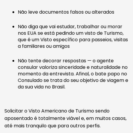
Não leve documentos falsos ou alterados
Não diga que vai estudar, trabalhar ou morar
nos EUA se está pedindo um visto de Turismo,
que é um Visto específico para passeios, visitas
a familiares ou amigos
Não tente decorar respostas — o agente
consular valoriza sinceridade e naturalidade no
momento da entrevista. Afinal, o bate papo no
Consulado se trata do seu objetivo de viagem e
da sua vida no Brasil.
Solicitar o Visto Americano de Turismo sendo
aposentado é totalmente viável e, em muitos casos,
até mais tranquilo que para outros perfis.