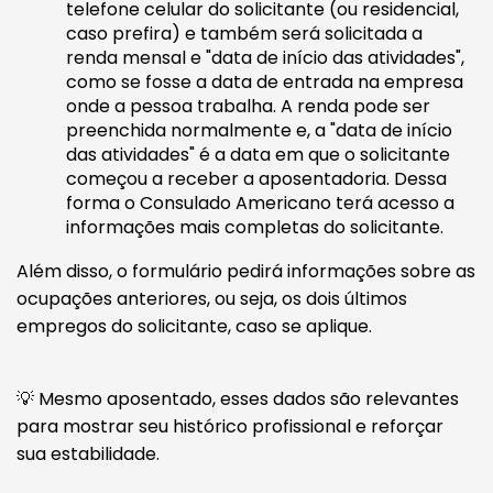
telefone celular do solicitante (ou residencial,
caso prefira) e também será solicitada a
renda mensal e "data de início das atividades",
como se fosse a data de entrada na empresa
onde a pessoa trabalha. A renda pode ser
preenchida normalmente e, a "data de início
das atividades" é a data em que o solicitante
começou a receber a aposentadoria. Dessa
forma o Consulado Americano terá acesso a
informações mais completas do solicitante.
Além disso, o formulário pedirá informações sobre as
ocupações anteriores, ou seja, os dois últimos
empregos do solicitante, caso se aplique.
💡 Mesmo aposentado, esses dados são relevantes
para mostrar seu histórico profissional e reforçar
sua estabilidade.