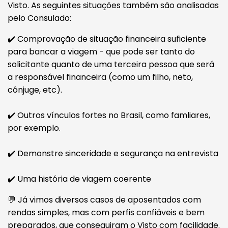
Visto. As seguintes situações também são analisadas
pelo Consulado:
✔️ Comprovação de situação financeira suficiente
para bancar a viagem - que pode ser tanto do
solicitante quanto de uma terceira pessoa que será
a responsável financeira (como um filho, neto,
cônjuge, etc).
✔️ Outros vínculos fortes no Brasil, como famliares,
por exemplo.
✔️ Demonstre sinceridade e segurança na entrevista
✔️ Uma história de viagem coerente
💬 Já vimos diversos casos de aposentados com
rendas simples, mas com perfis confiáveis e bem
preparados, que conseguiram o Visto com facilidade.