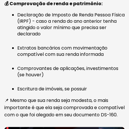
💰 Comprovação de renda e patrimônio:
Declaração de Imposto de Renda Pessoa Física
(IRPF) - caso a renda do ano anterior tenha
atingido o valor mínimo que precisa ser
declarado
Extratos bancários com movimentação
compatível com sua renda informada
Comprovantes de aplicações, investimentos
(se houver)
Escritura de imóveis, se possuir
📌 Mesmo que sua renda seja modesta, o mais
importante é que ela seja comprovada e compatível
com o que foi alegado em seu documento DS-160.