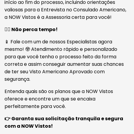
início ao fim do processo, incluindo orientações
valiosas para a Entrevista no Consulado Americano,
a NOW Vistos é a Assessoria certa para você!
🏃‍♂️ Não perca tempo!
📱 Fale com um de nossos Especialistas agora
mesmo! 🤓 Atendimento rápido e personalizado
para que você tenha o processo feito da forma
correta e assim conseguir aumentar suas chances
de ter seu Visto Americano Aprovado com
segurança.
Entenda quais são os planos que a NOW Vistos
oferece e encontre um que se encaixa
perfeitamente para você.
👉 Garanta sua solicitação tranquila e segura
com a NOW Vistos!