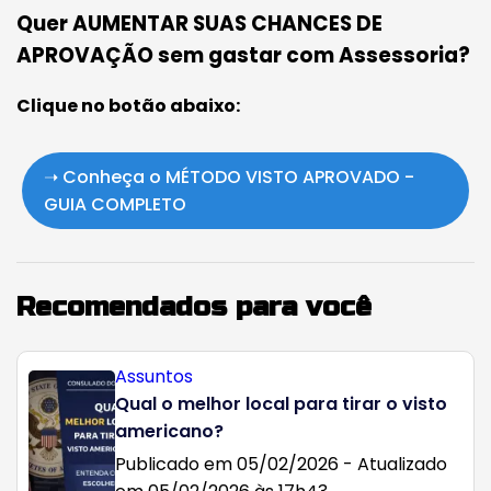
Quer AUMENTAR SUAS CHANCES DE
APROVAÇÃO sem gastar com Assessoria?
Clique no botão abaixo:
➝ Conheça o MÉTODO VISTO APROVADO -
GUIA COMPLETO
Recomendados para você
Assuntos
Qual o melhor local para tirar o visto
americano?
Publicado em 05/02/2026 - Atualizado