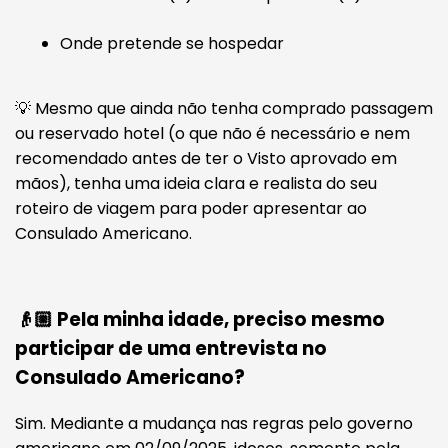
Onde pretende se hospedar
💡 Mesmo que ainda não tenha comprado passagem
ou reservado hotel (o que não é necessário e nem
recomendado antes de ter o Visto aprovado em
mãos), tenha uma ideia clara e realista do seu
roteiro de viagem para poder apresentar ao
Consulado Americano.
👴🏼 Pela minha idade, preciso mesmo
participar de uma entrevista no
Consulado Americano?
Sim. Mediante a mudança nas regras pelo governo