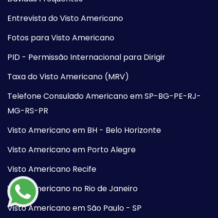
Entrevista do Visto Americano
Fotos para Visto Americano
PID - Permissão Internacional para Dirigir
Taxa do Visto Americano (MRV)
Telefone Consulado Americano em SP-BG-PE-RJ-
MG-RS-PR
Visto Americano em BH - Belo Horizonte
Visto Americano em Porto Alegre
Visto Americano Recife
Visto Americano no Rio de Janeiro
Visto Americano em São Paulo - SP