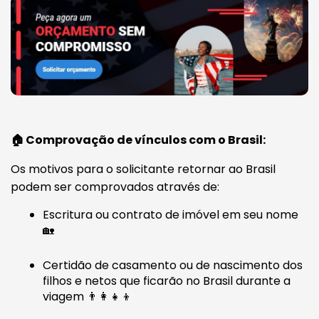
🏠 Comprovação de vínculos com o Brasil:
Os motivos para o solicitante retornar ao Brasil
podem ser comprovados através de:
Escritura ou contrato de imóvel em seu nome
🏡
Certidão de casamento ou de nascimento dos
filhos e netos que ficarão no Brasil durante a
viagem 👨‍👩‍👧‍👦