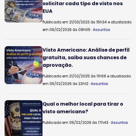
solicitar cada tipo de visto nos
EUA
Publicado em 21/03/2023 às 15h34 e atualizado
em 06/02/2026 às 09h05 ·
Assuntos
Visto Americano: Análise de perfil
gratuita, saiba suas chances de
aprovação.
Publicado em 21/02/2025 às 11h56 e atualizado
em 05/02/2026 às 22h12 ·
Assuntos
Qual o melhor local para tirar o
visto americano?
Publicado em 05/02/2026 às 17h43 ·
Assuntos