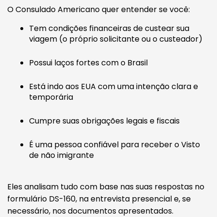
O Consulado Americano quer entender se você:
Tem condições financeiras de custear sua
viagem (o próprio solicitante ou o custeador)
Possui laços fortes com o Brasil
Está indo aos EUA com uma intenção clara e
temporária
Cumpre suas obrigações legais e fiscais
É uma pessoa confiável para receber o Visto
de não imigrante
Eles analisam tudo com base nas suas respostas no
formulário DS-160, na entrevista presencial e, se
necessário, nos documentos apresentados.