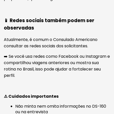
📱 Redes sociais também podem ser
observadas
Atualmente, é comum o Consulado Americano
consultar as redes sociais dos solicitantes.
➡️ Se você usa redes como Facebook ou Instagram e
compartilhou viagens anteriores ou mostra sua
rotina no Brasil, isso pode ajudar a fortalecer seu
perfil.
⚠️ Cuidados importantes
Não minta nem omita informações no DS-160
ou na entrevista