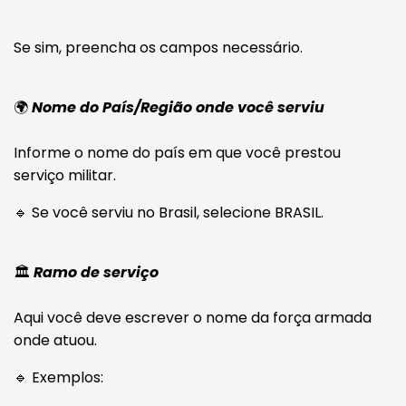
Se sim, preencha os campos necessário.
🌍
Nome do País/Região onde você serviu
Informe o nome do país em que você prestou
serviço militar.
🔹 Se você serviu no Brasil, selecione BRASIL.
🏛️
Ramo de serviço
Aqui você deve escrever o nome da força armada
onde atuou.
🔹 Exemplos: