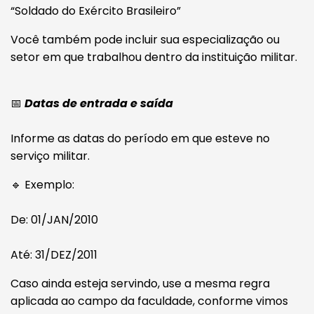
“Soldado do Exército Brasileiro”
Você também pode incluir sua especialização ou
setor em que trabalhou dentro da instituição militar.
📅
Datas de entrada e saída
Informe as datas do período em que esteve no
serviço militar.
🔹 Exemplo:
De: 01/JAN/2010
Até: 31/DEZ/2011
Caso ainda esteja servindo, use a mesma regra
aplicada ao campo da faculdade, conforme vimos