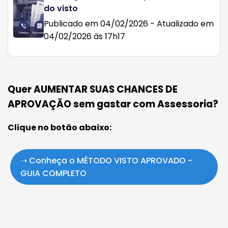
do visto
Publicado em 04/02/2026 - Atualizado em
04/02/2026 às 17h17
Quer AUMENTAR SUAS CHANCES DE
APROVAÇÃO sem gastar com Assessoria?
Clique no botão abaixo:
➝ Conheça o MÉTODO VISTO APROVADO -
GUIA COMPLETO