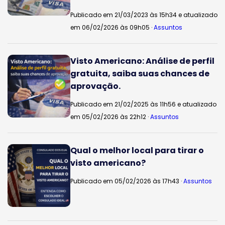
Publicado em 21/03/2023 às 15h34 e atualizado
em 06/02/2026 às 09h05 ·
Assuntos
Visto Americano: Análise de perfil
gratuita, saiba suas chances de
aprovação.
Publicado em 21/02/2025 às 11h56 e atualizado
em 05/02/2026 às 22h12 ·
Assuntos
Qual o melhor local para tirar o
visto americano?
Publicado em 05/02/2026 às 17h43 ·
Assuntos