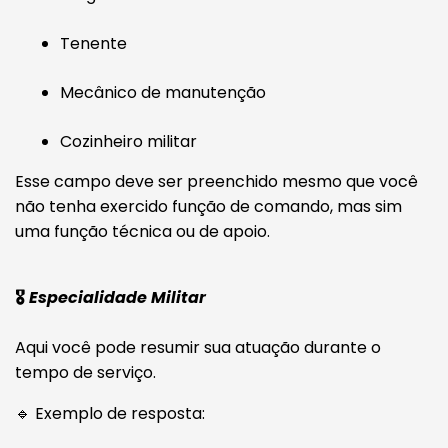
Tenente
Mecânico de manutenção
Cozinheiro militar
Esse campo deve ser preenchido mesmo que você
não tenha exercido função de comando, mas sim
uma função técnica ou de apoio.
🎖️
Especialidade Militar
Aqui você pode resumir sua atuação durante o
tempo de serviço.
🔹 Exemplo de resposta: