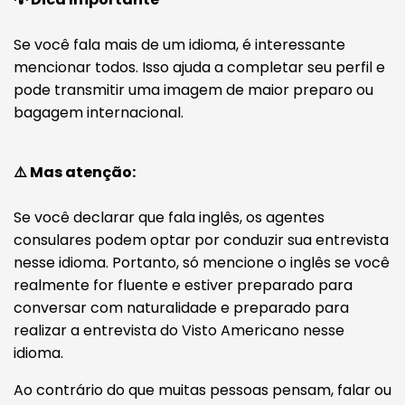
Se você fala mais de um idioma, é interessante
mencionar todos. Isso ajuda a completar seu perfil e
pode transmitir uma imagem de maior preparo ou
bagagem internacional.
⚠️ Mas atenção:
Se você declarar que fala inglês, os agentes
consulares podem optar por conduzir sua entrevista
nesse idioma. Portanto, só mencione o inglês se você
realmente for fluente e estiver preparado para
conversar com naturalidade e preparado para
realizar a entrevista do Visto Americano nesse
idioma.
Ao contrário do que muitas pessoas pensam, falar ou