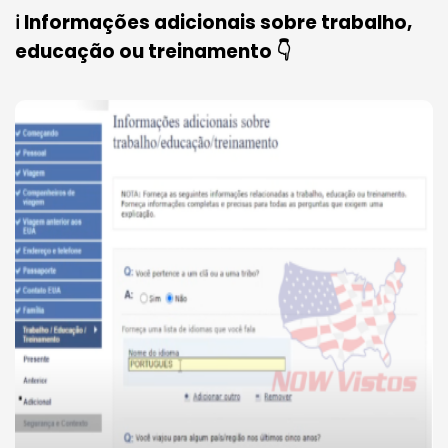
ℹ️ Informações adicionais sobre trabalho,
educação ou treinamento 👇