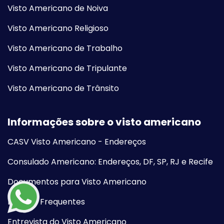
Visto Americano de Noiva
Visto Americano Religioso
Visto Americano de Trabalho
Visto Americano de Tripulante
Visto Americano de Trânsito
Informações sobre o visto americano
CASV Visto Americano - Endereços
Consulado Americano: Endereços, DF, SP, RJ e Recife
Documentos para Visto Americano
Dúvidas Frequentes
Entrevista do Visto Americano