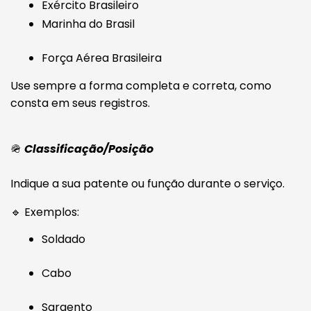
Exército Brasileiro
Marinha do Brasil
Força Aérea Brasileira
Use sempre a forma completa e correta, como
consta em seus registros.
🪖
Classificação/Posição
Indique a sua patente ou função durante o serviço.
🔹 Exemplos:
Soldado
Cabo
Sargento