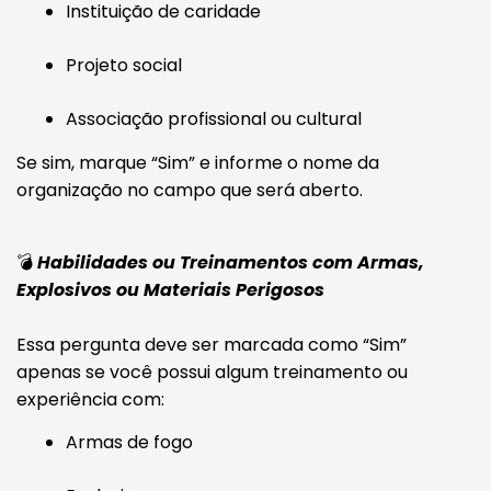
Instituição de caridade
Projeto social
Associação profissional ou cultural
Se sim, marque “Sim” e informe o nome da
organização no campo que será aberto.
💣
Habilidades ou Treinamentos com Armas,
Explosivos ou Materiais Perigosos
Essa pergunta deve ser marcada como “Sim”
apenas se você possui algum treinamento ou
experiência com:
Armas de fogo