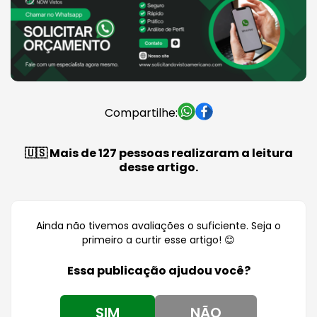
Compartilhe:
🇺🇸 Mais de 127 pessoas realizaram a leitura
desse artigo.
Ainda não tivemos avaliações o suficiente. Seja o
primeiro a curtir esse artigo! 😊
Essa publicação ajudou você?
SIM
NÃO