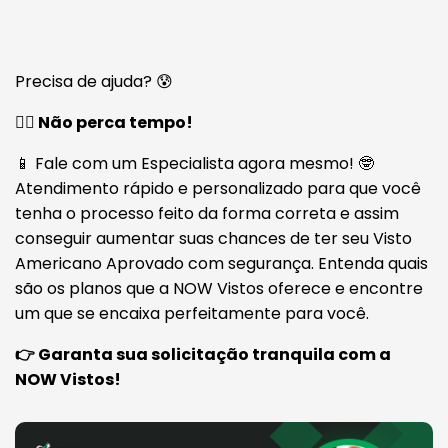
Precisa de ajuda? 😰
🏃‍♂️ Não perca tempo!
📱 Fale com um Especialista agora mesmo! 🤓
Atendimento rápido e personalizado para que você
tenha o processo feito da forma correta e assim
conseguir aumentar suas chances de ter seu Visto
Americano Aprovado com segurança. Entenda quais
são os planos que a NOW Vistos oferece e encontre
um que se encaixa perfeitamente para você.
👉 Garanta sua solicitação tranquila com a
NOW Vistos!