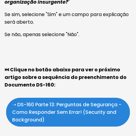
organização insurgente?
"
Se sim, selecione "Sim" e um campo para explicação
será aberto.
Se não, apenas selecione "Não".
⏭️ Clique no botão abaixo para ver o próximo
artigo sobre a sequência do preenchimento do
Documento DS-160:
➝ DS-160 Parte 13: Perguntas de Segurança -
Como Responder Sem Errar! (Security and
Background)