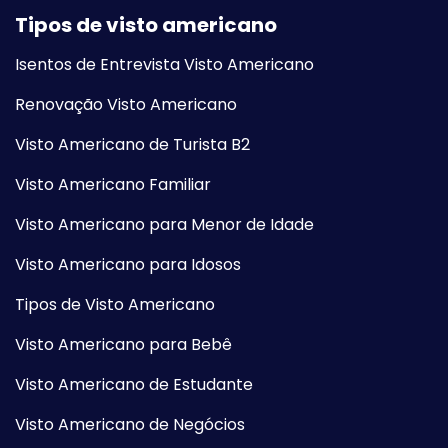
Tipos de visto americano
Isentos de Entrevista Visto Americano
Renovação Visto Americano
Visto Americano de Turista B2
Visto Americano Familiar
Visto Americano para Menor de Idade
Visto Americano para Idosos
Tipos de Visto Americano
Visto Americano para Bebê
Visto Americano de Estudante
Visto Americano de Negócios