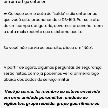
em um artigo anterior:
➡️ Coloque como data de "saída" o dia anterior ao
que você está preenchendo o DS-160. Por se tratar
de um campo obrigatório, devemos preencher com
a data mais recente que o sistema aceita.
Se você não serviu ao exército, clique em "Não".
A partir de agora, algumas perguntas de segurança
serão feitas, como já podemos ver a primeira logo
abaixo dos dados do serviço militar:
"
Você já serviu, foi membro ou esteve envolvido
em uma unidade paramilitar, unidade de
vigilantes, grupo rebelde, grupo guerrilheiro ou