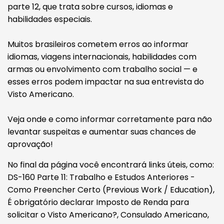
parte 12, que trata sobre cursos, idiomas e
habilidades especiais.
Muitos brasileiros cometem erros ao informar
idiomas, viagens internacionais, habilidades com
armas ou envolvimento com trabalho social — e
esses erros podem impactar na sua entrevista do
Visto Americano.
Veja onde e como informar corretamente para não
levantar suspeitas e aumentar suas chances de
aprovação!
No final da página você encontrará links úteis, como:
DS-160 Parte 11: Trabalho e Estudos Anteriores -
Como Preencher Certo (Previous Work / Education),
É obrigatório declarar Imposto de Renda para
solicitar o Visto Americano?, Consulado Americano,