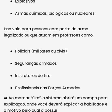
Explosivos
Armas químicas, biológicas ou nucleares
Isso vale para pessoas com porte de arma
legalizado ou que atuam em profissões como:
Policiais (militares ou civis)
Seguranças armados
Instrutores de tiro
Profissionais das Forças Armadas
➡️ Ao marcar “Sim”, o sistema abrirá um campo para
explicação, onde você deverá explicar a habilidade e
o motivo pelo qual a possui.