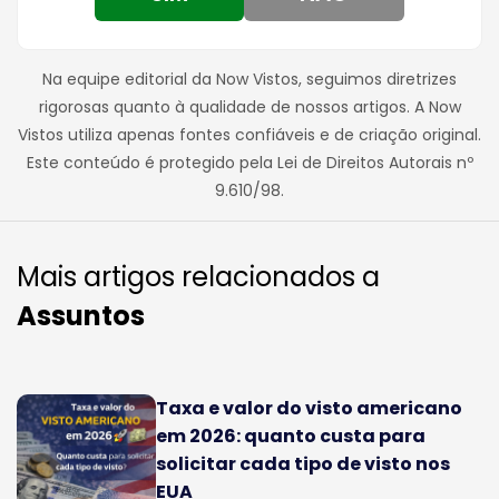
Na equipe editorial da Now Vistos, seguimos diretrizes
rigorosas quanto à qualidade de nossos artigos. A Now
Vistos utiliza apenas fontes confiáveis e de criação original.
Este conteúdo é protegido pela Lei de Direitos Autorais nº
9.610/98.
Mais artigos relacionados a
Assuntos
Taxa e valor do visto americano
em 2026: quanto custa para
solicitar cada tipo de visto nos
EUA