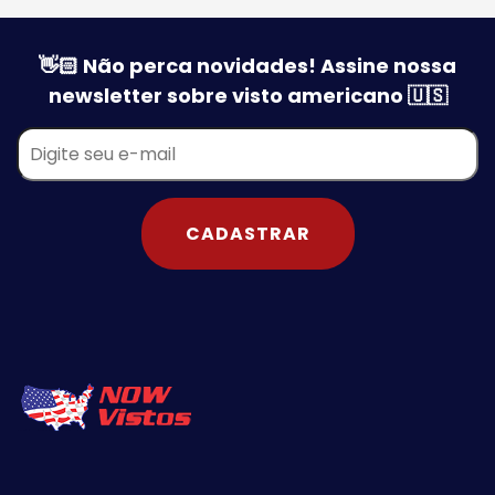
👋🏻 Não perca novidades! Assine nossa
newsletter sobre visto americano 🇺🇸
CADASTRAR