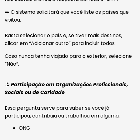
➡️ O sistema solicitará que você liste os países que
visitou.
Basta selecionar o país e, se tiver mais destinos,
clicar em “Adicionar outro” para incluir todos.
Caso nunca tenha viajado para o exterior, selecione
“Não”.
🫱
Participação em Organizações Profissionais,
Sociais ou de Caridade
Essa pergunta serve para saber se você já
participou, contribuiu ou trabalhou em alguma:
ONG