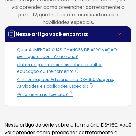
vai aprender como preencher corretamente a
parte 12, que trata sobre cursos, idiomas e
habilidades especiais.
Nesse artigo você encontra:
Quer AUMENTAR SUAS CHANCES DE APROVAÇÃO
sem gastar com Assessoria?
ℹ️ Informações adicionais sobre trabalho,
educação ou treinamento 👇
✈️ Informações Adicionais no DS-160: Viagens,
Atividades e Habilidades Especiais 👇
🪖 Já serviu no Exército? 👇
Neste artigo da série sobre o formulário DS-160, você
vai aprender como preencher corretamente a