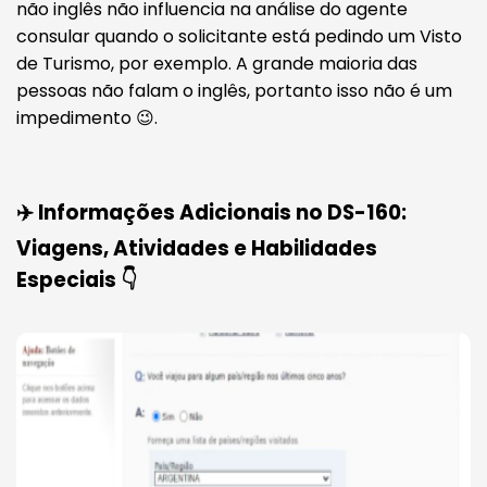
não inglês não influencia na análise do agente
consular quando o solicitante está pedindo um Visto
de Turismo, por exemplo. A grande maioria das
pessoas não falam o inglês, portanto isso não é um
impedimento 😉.
✈️ Informações Adicionais no DS-160:
Viagens, Atividades e Habilidades
Especiais 👇