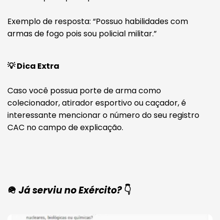
Exemplo de resposta: “Possuo habilidades com
armas de fogo pois sou policial militar.”
💡 Dica Extra
Caso você possua porte de arma como
colecionador, atirador esportivo ou caçador, é
interessante mencionar o número do seu registro
CAC no campo de explicação.
🪖
Já serviu no Exército?
👇