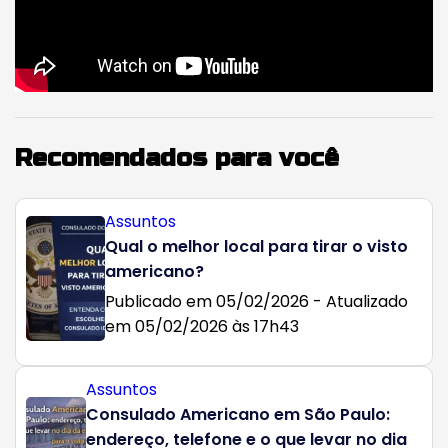
Recomendados para você
Assuntos
Qual o melhor local para tirar o visto
americano?
Publicado em 05/02/2026 - Atualizado
em 05/02/2026 às 17h43
Assuntos
Consulado Americano em São Paulo:
endereço, telefone e o que levar no dia