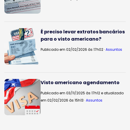
É preciso levar extratos bancários
para o visto americano?
Publicado em 02/02/2026 às 17h02 ·
Assuntos
Visto americano agendamento
Publicado em 03/11/2025 às 17h12 e atualizado
em 02/02/2026 às 15h13 ·
Assuntos