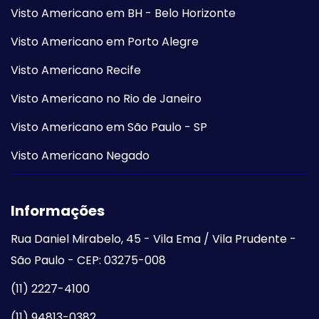
Visto Americano em BH - Belo Horizonte
Visto Americano em Porto Alegre
Visto Americano Recife
Visto Americano no Rio de Janeiro
Visto Americano em São Paulo - SP
Visto Americano Negado
Informações
Rua Daniel Mirabelo, 45 - Vila Ema / Vila Prudente -
São Paulo - CEP: 03275-008
(11) 2227-4100
(11) 94813-0382