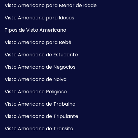
Visto Americano para Menor de Idade
Visto Americano para Idosos
Tipos de Visto Americano
Visto Americano para Bebê
Visto Americano de Estudante
Visto Americano de Negócios
Visto Americano de Noiva
Visto Americano Religioso
Visto Americano de Trabalho
Visto Americano de Tripulante
Visto Americano de Trânsito