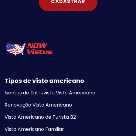
CADASTRAR
Tipos de visto americano
Isentos de Entrevista Visto Americano
Renovação Visto Americano
Visto Americano de Turista B2
Visto Americano Familiar