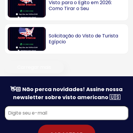
Visto para o Egito em 2026:
Como Tirar o Seu
Solicitação do Visto de Turista
Egípcio
Carregar mais
👋🏻 Não perca novidades! Assine nossa
newsletter sobre visto americano 🇺🇸