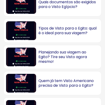
Quais documentos são exigidos
para o Visto Egípcio?
Tipos de Visto para o Egito: qual
é o ideal para sua viagem?
Planejando sua viagem ao
Egito? Tire seu Visto agora
mesmo!
Quem já tem Visto Americano
precisa de Visto para o Egito?