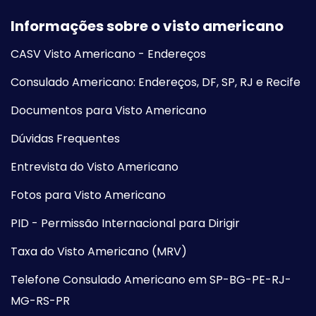
Informações sobre o visto americano
CASV Visto Americano - Endereços
Consulado Americano: Endereços, DF, SP, RJ e Recife
Documentos para Visto Americano
Dúvidas Frequentes
Entrevista do Visto Americano
Fotos para Visto Americano
PID - Permissão Internacional para Dirigir
Taxa do Visto Americano (MRV)
Telefone Consulado Americano em SP-BG-PE-RJ-
MG-RS-PR