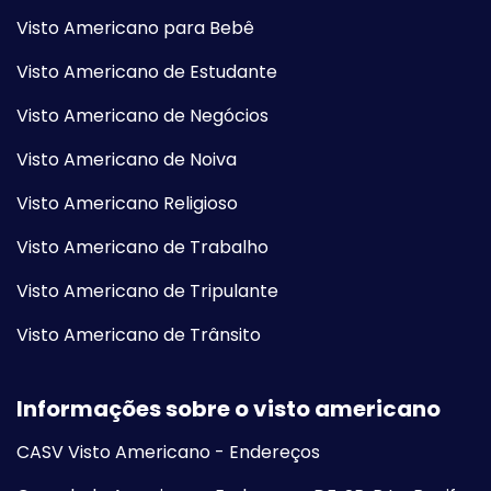
Visto Americano para Bebê
Visto Americano de Estudante
Visto Americano de Negócios
Visto Americano de Noiva
Visto Americano Religioso
Visto Americano de Trabalho
Visto Americano de Tripulante
Visto Americano de Trânsito
Informações sobre o visto americano
CASV Visto Americano - Endereços