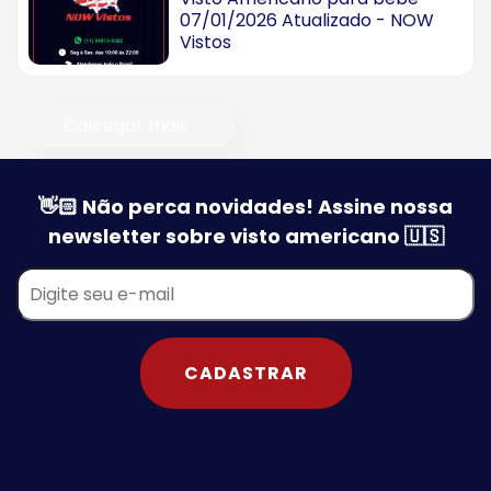
07/01/2026 Atualizado - NOW
Vistos
Carregar mais
👋🏻 Não perca novidades! Assine nossa
newsletter sobre visto americano 🇺🇸
CADASTRAR