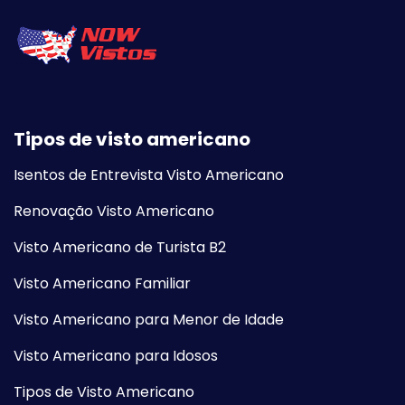
Tipos de visto americano
Isentos de Entrevista Visto Americano
Renovação Visto Americano
Visto Americano de Turista B2
Visto Americano Familiar
Visto Americano para Menor de Idade
Visto Americano para Idosos
Tipos de Visto Americano