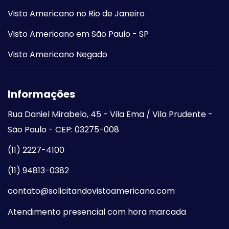
Visto Americano no Rio de Janeiro
Visto Americano em São Paulo - SP
Visto Americano Negado
Informações
Rua Daniel Mirabelo, 45 - Vila Ema / Vila Prudente -
São Paulo - CEP: 03275-008
(11) 2227-4100
(11) 94813-0382
contato@solicitandovistoamericano.com
Atendimento presencial com hora marcada