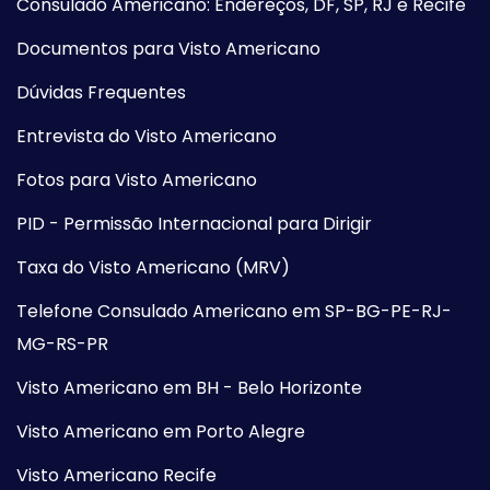
Consulado Americano: Endereços, DF, SP, RJ e Recife
Documentos para Visto Americano
Dúvidas Frequentes
Entrevista do Visto Americano
Fotos para Visto Americano
PID - Permissão Internacional para Dirigir
Taxa do Visto Americano (MRV)
Telefone Consulado Americano em SP-BG-PE-RJ-
MG-RS-PR
Visto Americano em BH - Belo Horizonte
Visto Americano em Porto Alegre
Visto Americano Recife