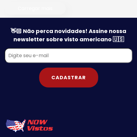
Carregar mais
👋🏻 Não perca novidades! Assine nossa
newsletter sobre visto americano 🇺🇸
CADASTRAR