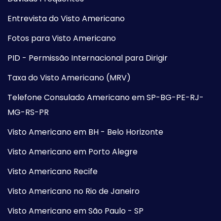
Entrevista do Visto Americano
Fotos para Visto Americano
PID - Permissão Internacional para Dirigir
Taxa do Visto Americano (MRV)
Telefone Consulado Americano em SP-BG-PE-RJ-
MG-RS-PR
Visto Americano em BH - Belo Horizonte
Visto Americano em Porto Alegre
Visto Americano Recife
Visto Americano no Rio de Janeiro
Visto Americano em São Paulo - SP