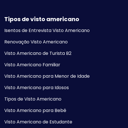
Tipos de visto americano
Isentos de Entrevista Visto Americano
Renovação Visto Americano
Visto Americano de Turista B2
Visto Americano Familiar
Visto Americano para Menor de Idade
Visto Americano para Idosos
Tipos de Visto Americano
Visto Americano para Bebê
Visto Americano de Estudante