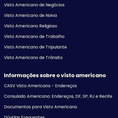
Visto Americano de Negócios
Visto Americano de Noiva
Visto Americano Religioso
Visto Americano de Trabalho
Visto Americano de Tripulante
Visto Americano de Trânsito
Informações sobre o visto americano
CASV Visto Americano - Endereços
Consulado Americano: Endereços, DF, SP, RJ e Recife
Documentos para Visto Americano
Dúvidas Frequentes