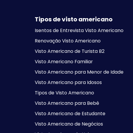
Tipos de visto americano
Isentos de Entrevista Visto Americano
Renovação Visto Americano
Visto Americano de Turista B2
Visto Americano Familiar
Visto Americano para Menor de Idade
Visto Americano para Idosos
Tipos de Visto Americano
Visto Americano para Bebê
Visto Americano de Estudante
Visto Americano de Negócios