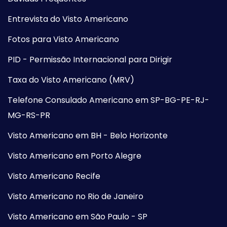
Entrevista do Visto Americano
Fotos para Visto Americano
PID - Permissão Internacional para Dirigir
Taxa do Visto Americano (MRV)
Telefone Consulado Americano em SP-BG-PE-RJ-
MG-RS-PR
Visto Americano em BH - Belo Horizonte
Visto Americano em Porto Alegre
Visto Americano Recife
Visto Americano no Rio de Janeiro
Visto Americano em São Paulo - SP