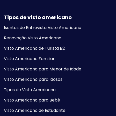
Tipos de visto americano
Isentos de Entrevista Visto Americano
Renovação Visto Americano
Visto Americano de Turista B2
Visto Americano Familiar
Visto Americano para Menor de Idade
Visto Americano para Idosos
Tipos de Visto Americano
Visto Americano para Bebê
Visto Americano de Estudante