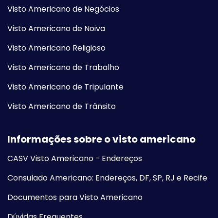
Visto Americano de Negócios
Visto Americano de Noiva
Visto Americano Religioso
Visto Americano de Trabalho
Visto Americano de Tripulante
Visto Americano de Trânsito
Informações sobre o visto americano
CASV Visto Americano - Endereços
Consulado Americano: Endereços, DF, SP, RJ e Recife
Documentos para Visto Americano
Dúvidas Frequentes