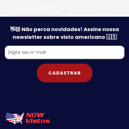
Carregar mais
👋🏻 Não perca novidades! Assine nossa
newsletter sobre visto americano 🇺🇸
CADASTRAR