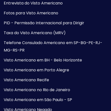
Entrevista do Visto Americano
Fotos para Visto Americano
PID - Permissão Internacional para Dirigir
Taxa do Visto Americano (MRV)
Telefone Consulado Americano em SP-BG-PE-RJ-
MG-RS-PR
Visto Americano em BH - Belo Horizonte
Visto Americano em Porto Alegre
Visto Americano Recife
Visto Americano no Rio de Janeiro
Visto Americano em São Paulo - SP
Visto Americano Negado