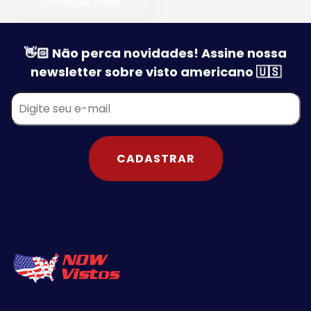
Carregar mais
👋🏻 Não perca novidades! Assine nossa
newsletter sobre visto americano 🇺🇸
CADASTRAR