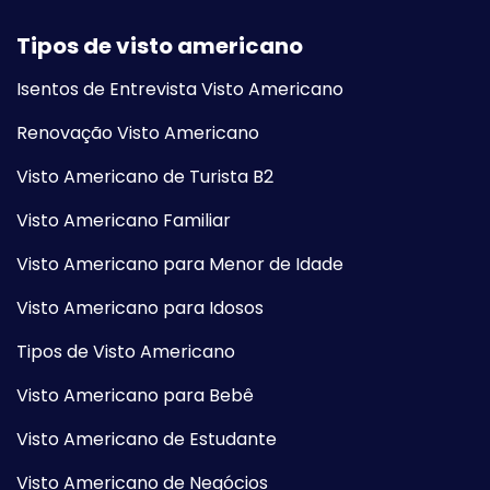
Tipos de visto americano
Isentos de Entrevista Visto Americano
Renovação Visto Americano
Visto Americano de Turista B2
Visto Americano Familiar
Visto Americano para Menor de Idade
Visto Americano para Idosos
Tipos de Visto Americano
Visto Americano para Bebê
Visto Americano de Estudante
Visto Americano de Negócios