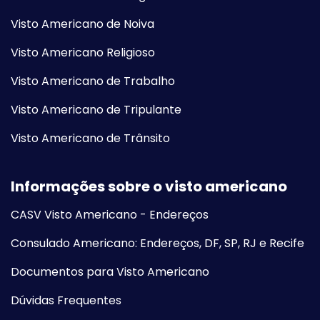
Visto Americano de Noiva
Visto Americano Religioso
Visto Americano de Trabalho
Visto Americano de Tripulante
Visto Americano de Trânsito
Informações sobre o visto americano
CASV Visto Americano - Endereços
Consulado Americano: Endereços, DF, SP, RJ e Recife
Documentos para Visto Americano
Dúvidas Frequentes