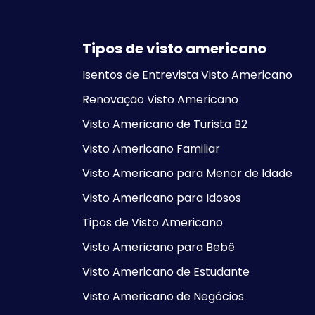
Tipos de visto americano
Isentos de Entrevista Visto Americano
Renovação Visto Americano
Visto Americano de Turista B2
Visto Americano Familiar
Visto Americano para Menor de Idade
Visto Americano para Idosos
Tipos de Visto Americano
Visto Americano para Bebê
Visto Americano de Estudante
Visto Americano de Negócios