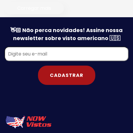
Carregar mais
👋🏻 Não perca novidades! Assine nossa
newsletter sobre visto americano 🇺🇸
CADASTRAR