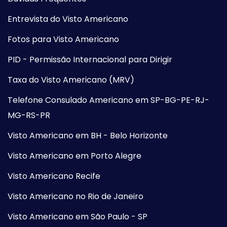
Entrevista do Visto Americano
Fotos para Visto Americano
PID - Permissão Internacional para Dirigir
Taxa do Visto Americano (MRV)
Telefone Consulado Americano em SP-BG-PE-RJ-
MG-RS-PR
Visto Americano em BH - Belo Horizonte
Visto Americano em Porto Alegre
Visto Americano Recife
Visto Americano no Rio de Janeiro
Visto Americano em São Paulo - SP