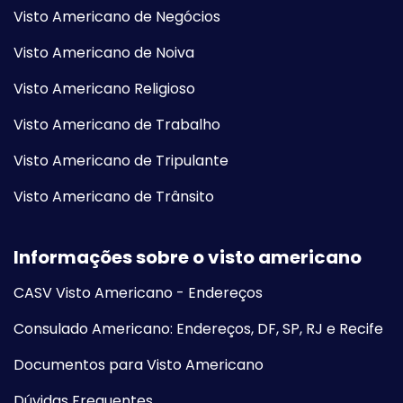
Visto Americano de Negócios
Visto Americano de Noiva
Visto Americano Religioso
Visto Americano de Trabalho
Visto Americano de Tripulante
Visto Americano de Trânsito
Informações sobre o visto americano
CASV Visto Americano - Endereços
Consulado Americano: Endereços, DF, SP, RJ e Recife
Documentos para Visto Americano
Dúvidas Frequentes