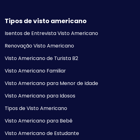
Tipos de visto americano
Isentos de Entrevista Visto Americano
Renovação Visto Americano
Visto Americano de Turista B2
Visto Americano Familiar
Visto Americano para Menor de Idade
Visto Americano para Idosos
Tipos de Visto Americano
Visto Americano para Bebê
Visto Americano de Estudante