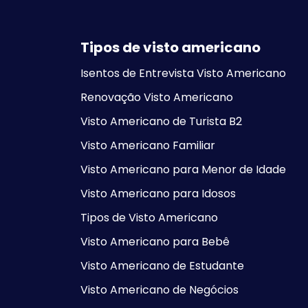
Tipos de visto americano
Isentos de Entrevista Visto Americano
Renovação Visto Americano
Visto Americano de Turista B2
Visto Americano Familiar
Visto Americano para Menor de Idade
Visto Americano para Idosos
Tipos de Visto Americano
Visto Americano para Bebê
Visto Americano de Estudante
Visto Americano de Negócios