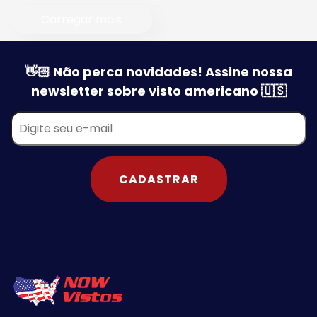
Carregar mais
👋🏻 Não perca novidades! Assine nossa
newsletter sobre visto americano 🇺🇸
CADASTRAR