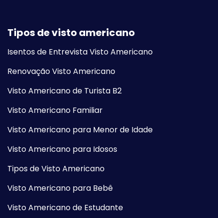
Tipos de visto americano
Isentos de Entrevista Visto Americano
Renovação Visto Americano
Visto Americano de Turista B2
Visto Americano Familiar
Visto Americano para Menor de Idade
Visto Americano para Idosos
Tipos de Visto Americano
Visto Americano para Bebê
Visto Americano de Estudante