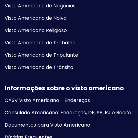
Visto Americano de Negócios
Visto Americano de Noiva
Visto Americano Religioso
Visto Americano de Trabalho
Visto Americano de Tripulante
Visto Americano de Trânsito
Informações sobre o visto americano
CASV Visto Americano - Endereços
Consulado Americano: Endereços, DF, SP, RJ e Recife
Documentos para Visto Americano
Dúvidas Frequentes