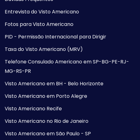
Entrevista do Visto Americano
Fotos para Visto Americano
PID - Permissão Internacional para Dirigir
Taxa do Visto Americano (MRV)
Telefone Consulado Americano em SP-BG-PE-RJ-
MG-RS-PR
Visto Americano em BH - Belo Horizonte
Visto Americano em Porto Alegre
Visto Americano Recife
Visto Americano no Rio de Janeiro
Visto Americano em São Paulo - SP