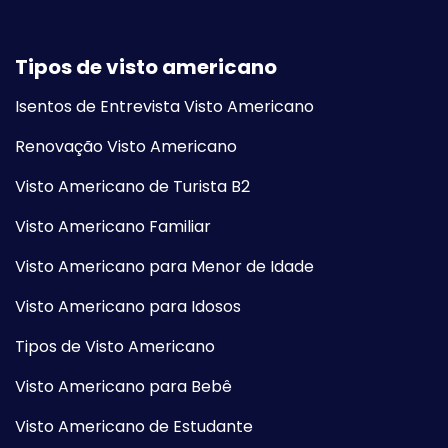
Tipos de visto americano
Isentos de Entrevista Visto Americano
Renovação Visto Americano
Visto Americano de Turista B2
Visto Americano Familiar
Visto Americano para Menor de Idade
Visto Americano para Idosos
Tipos de Visto Americano
Visto Americano para Bebê
Visto Americano de Estudante