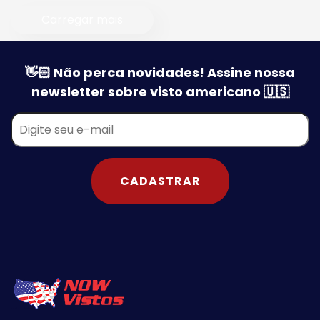
Carregar mais
👋🏻 Não perca novidades! Assine nossa
newsletter sobre visto americano 🇺🇸
CADASTRAR