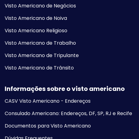
Visto Americano de Negócios
Visto Americano de Noiva
Visto Americano Religioso
Visto Americano de Trabalho
Visto Americano de Tripulante
Visto Americano de Trânsito
Informações sobre o visto americano
CASV Visto Americano - Endereços
Consulado Americano: Endereços, DF, SP, RJ e Recife
Documentos para Visto Americano
Dúvidas Frequentes