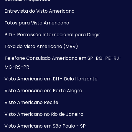
Entrevista do Visto Americano
Fotos para Visto Americano
PID - Permissão Internacional para Dirigir
Taxa do Visto Americano (MRV)
Telefone Consulado Americano em SP-BG-PE-RJ-
MG-RS-PR
Visto Americano em BH - Belo Horizonte
Visto Americano em Porto Alegre
Visto Americano Recife
Visto Americano no Rio de Janeiro
Visto Americano em São Paulo - SP